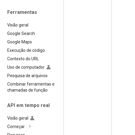
Ferramentas
Visão geral
Google Search
Google Maps
Execução de código
Contexto do URL
Uso de computador
Pesquisa de arquivos
Combinar ferramentas e
chamadas de função
API em tempo real
Visão geral
Começar