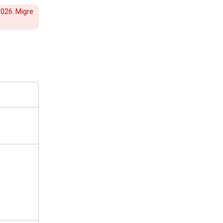
2026. Migre