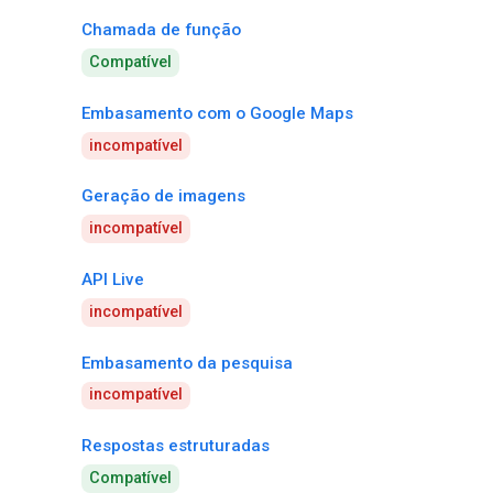
Chamada de função
Compatível
Embasamento com o Google Maps
incompatível
Geração de imagens
incompatível
API Live
incompatível
Embasamento da pesquisa
incompatível
Respostas estruturadas
Compatível