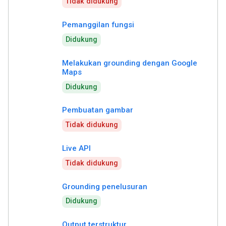
Tidak didukung
Pemanggilan fungsi
Didukung
Melakukan grounding dengan Google
Maps
Didukung
Pembuatan gambar
Tidak didukung
Live API
Tidak didukung
Grounding penelusuran
Didukung
Output terstruktur