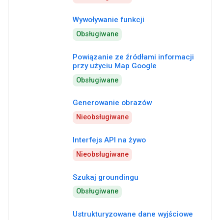
Wywoływanie funkcji
Obsługiwane
Powiązanie ze źródłami informacji
przy użyciu Map Google
Obsługiwane
Generowanie obrazów
Nieobsługiwane
Interfejs API na żywo
Nieobsługiwane
Szukaj groundingu
Obsługiwane
Ustrukturyzowane dane wyjściowe