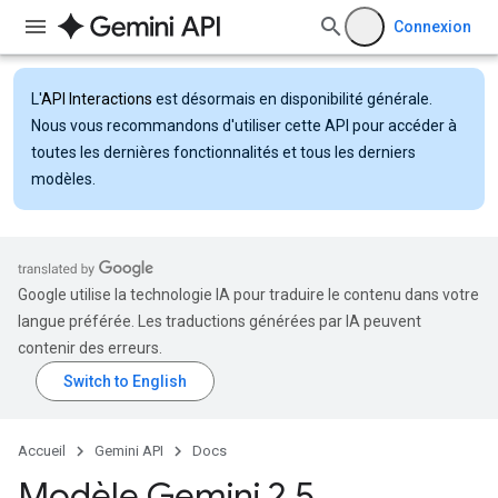
Connexion
L'
API Interactions
est désormais en disponibilité générale.
Nous vous recommandons d'utiliser cette API pour accéder à
toutes les dernières fonctionnalités et tous les derniers
modèles.
Google utilise la technologie IA pour traduire le contenu dans votre
langue préférée. Les traductions générées par IA peuvent
contenir des erreurs.
Accueil
Gemini API
Docs
Modèle Gemini 2
.
5