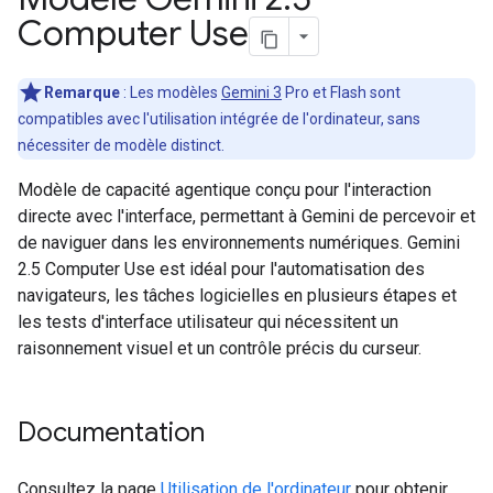
Computer Use
Remarque
: Les modèles
Gemini 3
Pro et Flash sont
compatibles avec l'utilisation intégrée de l'ordinateur, sans
nécessiter de modèle distinct.
Modèle de capacité agentique conçu pour l'interaction
directe avec l'interface, permettant à Gemini de percevoir et
de naviguer dans les environnements numériques. Gemini
2.5 Computer Use est idéal pour l'automatisation des
navigateurs, les tâches logicielles en plusieurs étapes et
les tests d'interface utilisateur qui nécessitent un
raisonnement visuel et un contrôle précis du curseur.
Documentation
Consultez la page
Utilisation de l'ordinateur
pour obtenir