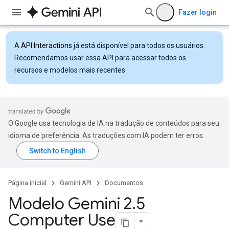
Fazer login
A
API Interactions
já está disponível para todos os usuários.
Recomendamos usar essa API para acessar todos os
recursos e modelos mais recentes.
O Google usa tecnologia de IA na tradução de conteúdos para seu
idioma de preferência. As traduções com IA podem ter erros.
Página inicial
Gemini API
Documentos
Modelo Gemini 2
.
5
Computer Use