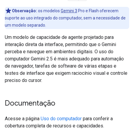
Observação:
os modelos
Gemini 3
Pro e Flash oferecem
suporte ao uso integrado do computador, sem a necessidade de
um modelo separado.
Um modelo de capacidade de agente projetado para
interação direta da interface, permitindo que o Gemini
perceba e navegue em ambientes digitais. O uso do
computador Gemini 2.5 é mais adequado para automação
de navegador, tarefas de software de várias etapas e
testes de interface que exigem raciocínio visual e controle
preciso do cursor.
Documentação
Acesse a página
Uso do computador
para conferir a
cobertura completa de recursos e capacidades.