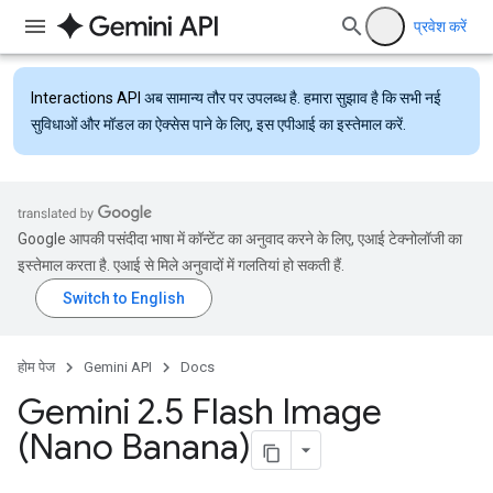
प्रवेश करें
Interactions API
अब सामान्य तौर पर उपलब्ध है. हमारा सुझाव है कि सभी नई
सुविधाओं और मॉडल का ऐक्सेस पाने के लिए, इस एपीआई का इस्तेमाल करें.
Google आपकी पसंदीदा भाषा में कॉन्टेंट का अनुवाद करने के लिए, एआई टेक्नोलॉजी का
इस्तेमाल करता है. एआई से मिले अनुवादों में गलतियां हो सकती हैं.
होम पेज
Gemini API
Docs
Gemini 2
.
5 Flash Image
(Nano Banana)