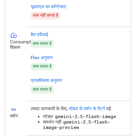
यूआरएल का कॉन्टेक्स्ट
काम नहीं करता है
speed
बैच एपीआई
Consumption
काम करता है
विकल्प
Flex अनुमान
काम करता है
प्राथमिकता अनुमान
काम करता है
123
ज़्यादा जानकारी के लिए,
मॉडल के वर्शन के पैटर्न
पढ़ें.
वर्शन
gemini-2.5-flash-image
स्टेबल:
gemini-2.5-flash-
समर्थन नहीं:
image-preview