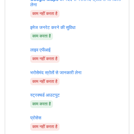
लेना
काम नहीं करता है
इमेज जनरेट करने की सुविधा
काम करता है
लाइव एपीआई
काम नहीं करता है
भरोसेमंद स्रोतों से जानकारी लेना
काम नहीं करता है
स्ट्रक्चर्ड आउटपुट
काम करता है
प्रोसेस
काम नहीं करता है