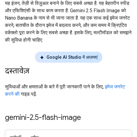
यह इंजन, तेज़ी से विज़ुअल बनाने के लिए सबसे अच्छा है. यह बेहतरीन स्पीड
और एफिशिएंसी के साथ काम करता है. Gemini 2.5 Flash Image को
Nano Banana के नाम से भी जाना जाता है. यह एक साथ कई इमेज जनरेट
करने, बातचीत के दौरान इमेज में बदलाव करने, और कम समय में क्रिएटिव
वर्कफ़्लो पूरा करने के लिए सबसे अच्छा है. इसके लिए, मल्टीमॉडल को समझने
की सुविधा होनी चाहिए.
Google AI Studio में आज़माएं
दस्तावेज़
सुविधाओं और क्षमताओं के बारे में पूरी जानकारी पाने के लिए,
इमेज जनरेट
करने की
गाइड पढ़ें.
gemini-2
.
5-flash-image