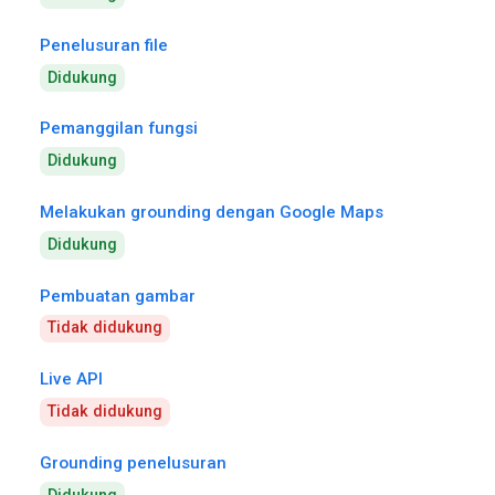
Penelusuran file
Didukung
Pemanggilan fungsi
Didukung
Melakukan grounding dengan Google Maps
Didukung
Pembuatan gambar
Tidak didukung
Live API
Tidak didukung
Grounding penelusuran