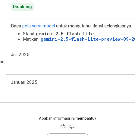
Didukung
Baca
pola versi model
untuk mengetahui detail selengkapnya.
gemini-2.5-flash-lite
Stabil:
gemini-2.5-flash-lite-preview-09-2
Matikan:
Juli 2025
an
Januari 2025
i
Apakah informasi ini membantu?