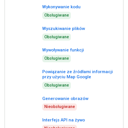
Wykonywanie kodu
Obsługiwane
Wyszukiwanie plików
Obsługiwane
Wywoływanie funkcji
Obsługiwane
Powiązanie ze źródłami informacji
przy użyciu Map Google
Obsługiwane
Generowanie obrazów
Nieobsługiwane
Interfejs API na żywo