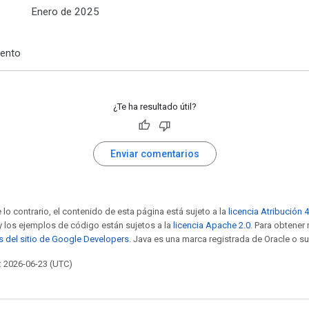
Enero de 2025
ento
¿Te ha resultado útil?
Enviar comentarios
 lo contrario, el contenido de esta página está sujeto a la
licencia Atribución 
 y los ejemplos de código están sujetos a la
licencia Apache 2.0
. Para obtener
as del sitio de Google Developers
. Java es una marca registrada de Oracle o su
: 2026-06-23 (UTC)