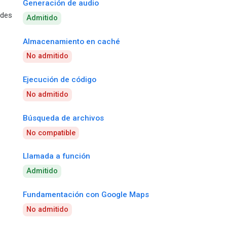
Generación de audio
ades
Admitido
Almacenamiento en caché
No admitido
Ejecución de código
No admitido
Búsqueda de archivos
No compatible
Llamada a función
Admitido
Fundamentación con Google Maps
No admitido