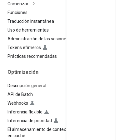
Comenzar
Funciones
Traducción instantánea
Uso de herramientas
Administración de las sesiones
Tokens efímeros
Prácticas recomendadas
Optimización
Descripción general
API de Batch
Webhooks
Inferencia flexible
Inferencia de prioridad
El almacenamiento de contexto
en caché