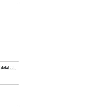
detalles.