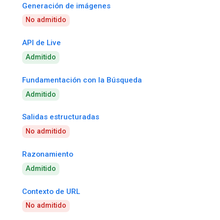
Generación de imágenes
No admitido
API de Live
Admitido
Fundamentación con la Búsqueda
Admitido
Salidas estructuradas
No admitido
Razonamiento
Admitido
Contexto de URL
No admitido