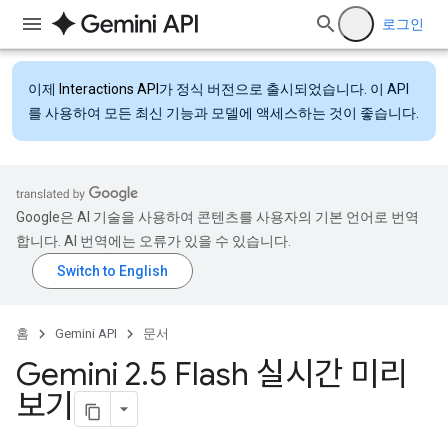
로그인
이제
Interactions API
가 정식 버전으로 출시되었습니다. 이 API
를 사용하여 모든 최신 기능과 모델에 액세스하는 것이 좋습니다.
Google은 AI 기술을 사용하여 콘텐츠를 사용자의 기본 언어로 번역
합니다. AI 번역에는 오류가 있을 수 있습니다.
홈
Gemini API
문서
Gemini 2
.
5 Flash 실시간 미리
보기