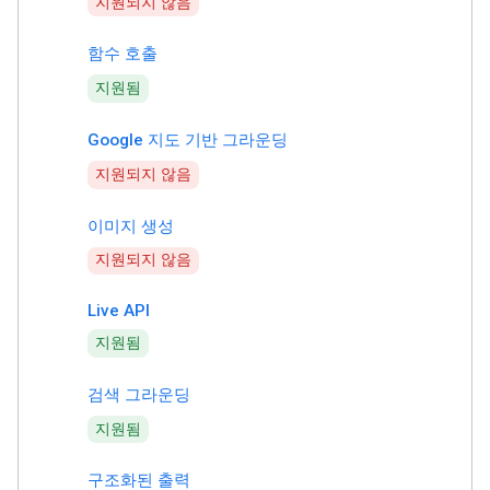
지원되지 않음
함수 호출
지원됨
Google 지도 기반 그라운딩
지원되지 않음
이미지 생성
지원되지 않음
Live API
지원됨
검색 그라운딩
지원됨
구조화된 출력