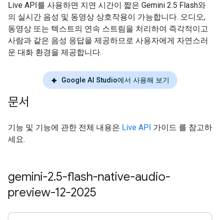
Live API를 사용하면 지연 시간이 짧은 Gemini 2.5 Flash와
의 실시간 음성 및 동영상 상호작용이 가능합니다. 오디오,
동영상 또는 텍스트의 연속 스트림을 처리하여 즉각적이고
사람과 같은 음성 응답을 제공하므로 사용자에게 자연스러
운 대화 환경을 제공합니다.
Google AI Studio에서 사용해 보기
문서
기능 및 기능에 관한 전체 내용은
Live API
가이드 를 참고하
세요.
gemini-2
.
5-flash-native-audio-
preview-12-2025