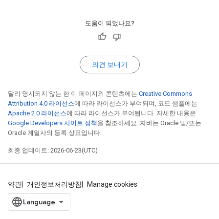
도움이 되었나요?
의견 보내기
달리 명시되지 않는 한 이 페이지의 콘텐츠에는
Creative Commons
Attribution 4.0 라이선스
에 따라 라이선스가 부여되며, 코드 샘플에는
Apache 2.0 라이선스
에 따라 라이선스가 부여됩니다. 자세한 내용은
Google Developers 사이트 정책
을 참조하세요. 자바는 Oracle 및/또는
Oracle 계열사의 등록 상표입니다.
최종 업데이트: 2026-06-23(UTC)
약관
개인정보처리방침
Manage cookies