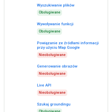
Wyszukiwanie plików
Obsługiwane
Wywoływanie funkcji
Obsługiwane
Powiązanie ze źródłami informacji
przy użyciu Map Google
Nieobsługiwane
Generowanie obrazów
Nieobsługiwane
Live API
Nieobsługiwane
Szukaj groundingu
Obsługiwane