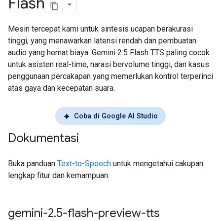
Flash
Mesin tercepat kami untuk sintesis ucapan berakurasi
tinggi, yang menawarkan latensi rendah dan pembuatan
audio yang hemat biaya. Gemini 2.5 Flash TTS paling cocok
untuk asisten real-time, narasi bervolume tinggi, dan kasus
penggunaan percakapan yang memerlukan kontrol terperinci
atas gaya dan kecepatan suara.
Coba di Google AI Studio
Dokumentasi
Buka panduan
Text-to-Speech
untuk mengetahui cakupan
lengkap fitur dan kemampuan.
gemini-2
.
5-flash-preview-tts