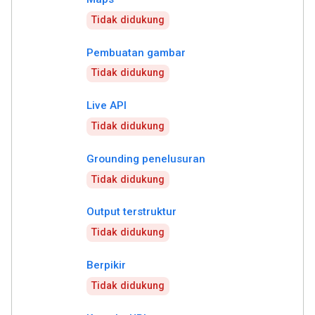
Tidak didukung
Pembuatan gambar
Tidak didukung
Live API
Tidak didukung
Grounding penelusuran
Tidak didukung
Output terstruktur
Tidak didukung
Berpikir
Tidak didukung