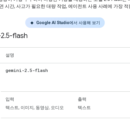
지연 시간, 사고가 필요한 대량 작업, 에이전트 사용 사례에 가장 
Google AI Studio에서 사용해 보기
-2
.
5-flash
설명
gemini-2
.
5-flash
입력
출력
텍스트, 이미지, 동영상, 오디오
텍스트