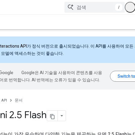
/
nteractions API
가 정식 버전으로 출시되었습니다. 이 API를 사용하여 모든
 모델에 액세스하는 것이 좋습니다.
Google은 AI 기술을 사용하여 콘텐츠를 사용
어로 번역합니다. AI 번역에는 오류가 있을 수 있습니다.
 API
문서
ni 2
.
5 Flash
성능이 가장 우수하며 다양한 기능을 제공하는 모델 2.5 Flash는