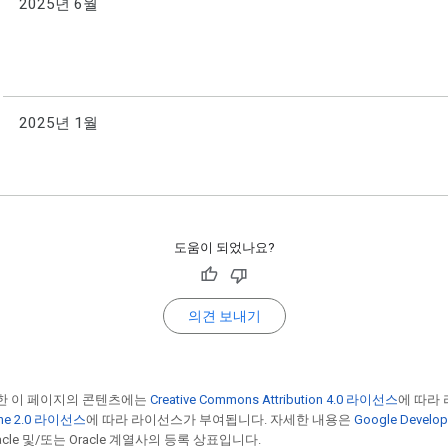
2025년 6월
2025년 1월
도움이 되었나요?
의견 보내기
한 이 페이지의 콘텐츠에는
Creative Commons Attribution 4.0 라이선스
에 따라
he 2.0 라이선스
에 따라 라이선스가 부여됩니다. 자세한 내용은
Google Devel
cle 및/또는 Oracle 계열사의 등록 상표입니다.