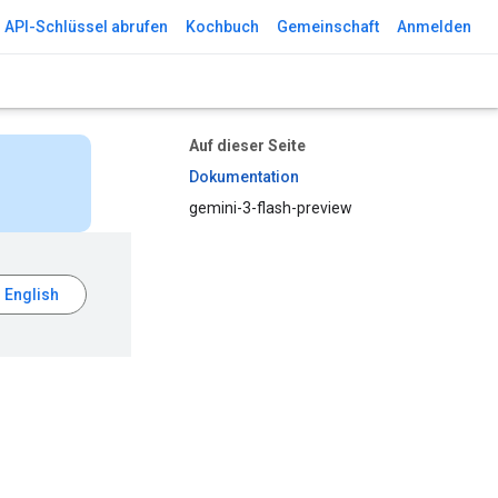
API-Schlüssel abrufen
Kochbuch
Gemeinschaft
Anmelden
Auf dieser Seite
Dokumentation
gemini-3-flash-preview