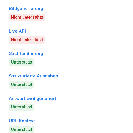
Bildgenerierung
Nicht unterstützt
Live API
Nicht unterstützt
Suchfundierung
Unterstützt
Strukturierte Ausgaben
Unterstützt
Antwort wird generiert
Unterstützt
URL-Kontext
Unterstützt