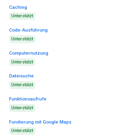
Caching
Unterstützt
Code-Ausführung
Unterstützt
Computernutzung
Unterstützt
Dateisuche
Unterstützt
Funktionsaufrufe
Unterstützt
Fundierung mit Google Maps
Unterstützt