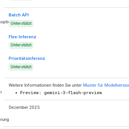
Batch API
optionen
Unterstützt
Flex-Inferenz
Unterstützt
Prioritätsinferenz
Unterstützt
Weitere Informationen finden Sie unter
Muster für Modellversi
n
Preview: gemini-3-flash-preview
Dezember 2025
erung