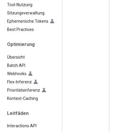
Tool-Nutzung
Sitzungsverwaltung
Ephemerische Tokens
Best Practices
Optimierung
Übersicht
Batch API
Webhooks
Flex-Inferenz
Prioritätsinferenz
Kontext-Caching
Leitfäden
Interactions API