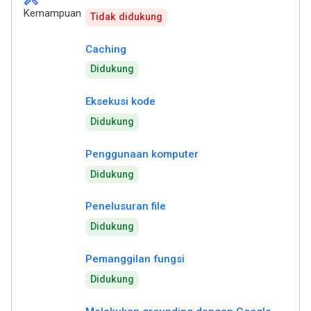
Kemampuan
Tidak didukung
Caching
Didukung
Eksekusi kode
Didukung
Penggunaan komputer
Didukung
Penelusuran file
Didukung
Pemanggilan fungsi
Didukung