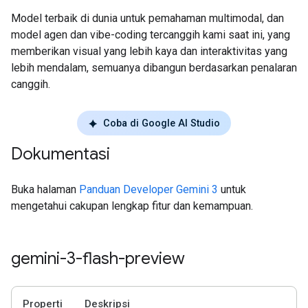
Model terbaik di dunia untuk pemahaman multimodal, dan
model agen dan vibe-coding tercanggih kami saat ini, yang
memberikan visual yang lebih kaya dan interaktivitas yang
lebih mendalam, semuanya dibangun berdasarkan penalaran
canggih.
Coba di Google AI Studio
Dokumentasi
Buka halaman
Panduan Developer Gemini 3
untuk
mengetahui cakupan lengkap fitur dan kemampuan.
gemini-3-flash-preview
Properti
Deskripsi