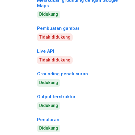
Melakukan grounding dengan Google
Maps
Didukung
Pembuatan gambar
Tidak didukung
Live API
Tidak didukung
Grounding penelusuran
Didukung
Output terstruktur
Didukung
Penalaran
Didukung