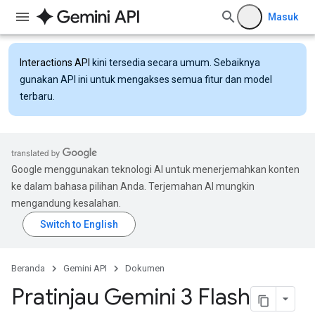
Masuk
Interactions API
kini tersedia secara umum. Sebaiknya
gunakan API ini untuk mengakses semua fitur dan model
terbaru.
Google menggunakan teknologi AI untuk menerjemahkan konten
ke dalam bahasa pilihan Anda. Terjemahan AI mungkin
mengandung kesalahan.
Beranda
Gemini API
Dokumen
Pratinjau Gemini 3 Flash