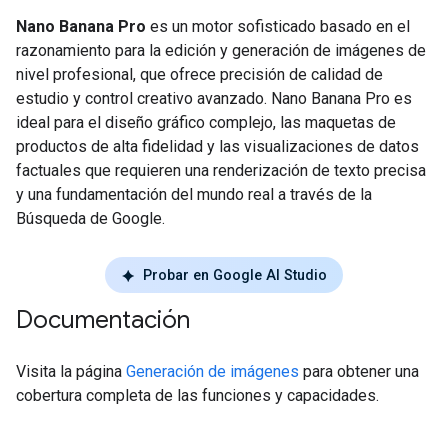
Nano Banana Pro
es un motor sofisticado basado en el
razonamiento para la edición y generación de imágenes de
nivel profesional, que ofrece precisión de calidad de
estudio y control creativo avanzado. Nano Banana Pro es
ideal para el diseño gráfico complejo, las maquetas de
productos de alta fidelidad y las visualizaciones de datos
factuales que requieren una renderización de texto precisa
y una fundamentación del mundo real a través de la
Búsqueda de Google.
Probar en Google AI Studio
Documentación
Visita la página
Generación de imágenes
para obtener una
cobertura completa de las funciones y capacidades.