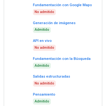
Fundamentación con Google Maps
No admitido
Generación de imágenes
Admitido
API en vivo
No admitido
Fundamentación con la Búsqueda
Admitido
Salidas estructuradas
No admitido
Pensamiento
Admitido