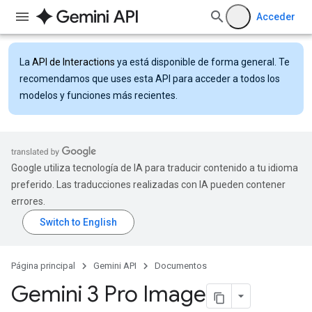
Acceder
La
API de Interactions
ya está disponible de forma general. Te
recomendamos que uses esta API para acceder a todos los
modelos y funciones más recientes.
Google utiliza tecnología de IA para traducir contenido a tu idioma
preferido. Las traducciones realizadas con IA pueden contener
errores.
Página principal
Gemini API
Documentos
Gemini 3 Pro Image