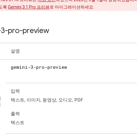
도록
Gemini 3.1 Pro 프리뷰
로 마이그레이션하세요.
-3-pro-preview
설명
gemini-3-pro-preview
입력
데
텍스트, 이미지, 동영상, 오디오, PDF
형
출력
텍스트