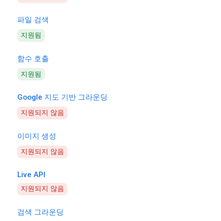
파일 검색
지원됨
함수 호출
지원됨
Google 지도 기반 그라운딩
지원되지 않음
이미지 생성
지원되지 않음
Live API
지원되지 않음
검색 그라운딩