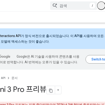
/
nteractions API
가 정식 버전으로 출시되었습니다. 이 API를 사용하여 모든
 모델에 액세스하는 것이 좋습니다.
Google은 AI 기술을 사용하여 콘텐츠를 사용
어로 번역합니다. AI 번역에는 오류가 있을 수 있습니다.
 API
문서
ni 3 Pro 프리뷰
mini 3 Pro 프리뷰는
지원 중단
되었으며 2026년 3월 9일에 종료되었습니