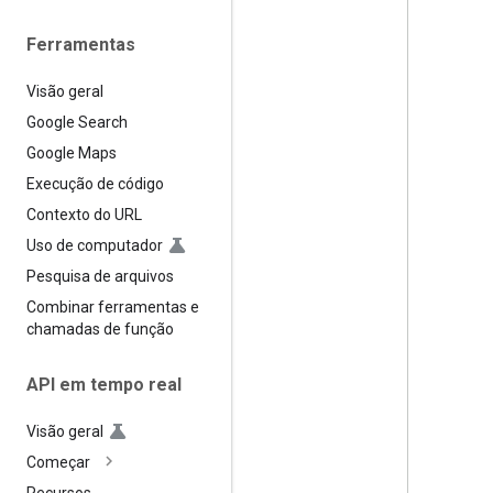
Ferramentas
Visão geral
Google Search
Google Maps
Execução de código
Contexto do URL
Uso de computador
Pesquisa de arquivos
Combinar ferramentas e
chamadas de função
API em tempo real
Visão geral
Começar