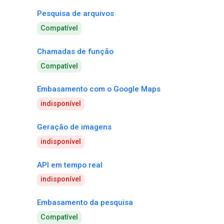
Pesquisa de arquivos
Compatível
Chamadas de função
Compatível
Embasamento com o Google Maps
indisponível
Geração de imagens
indisponível
API em tempo real
indisponível
Embasamento da pesquisa
Compatível