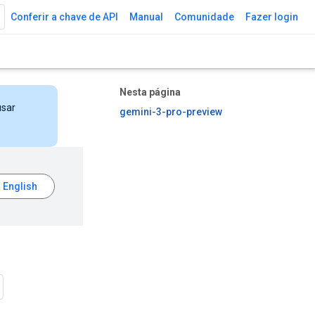
Conferir a chave de API
Manual
Comunidade
Fazer login
Nesta página
usar
gemini-3-pro-preview