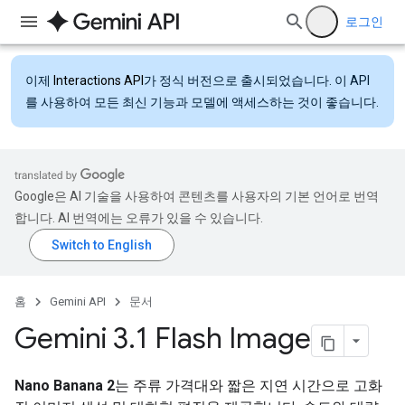
로그인
이제
Interactions API
가 정식 버전으로 출시되었습니다. 이 API
를 사용하여 모든 최신 기능과 모델에 액세스하는 것이 좋습니다.
Google은 AI 기술을 사용하여 콘텐츠를 사용자의 기본 언어로 번역
합니다. AI 번역에는 오류가 있을 수 있습니다.
홈
Gemini API
문서
Gemini 3
.
1 Flash Image
Nano Banana 2
는 주류 가격대와 짧은 지연 시간으로 고화