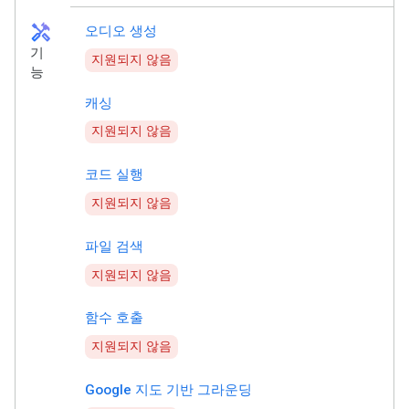
handyman
오디오 생성
기
지원되지 않음
능
캐싱
지원되지 않음
코드 실행
지원되지 않음
파일 검색
지원되지 않음
함수 호출
지원되지 않음
Google 지도 기반 그라운딩