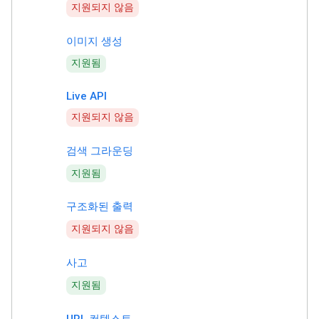
지원되지 않음
이미지 생성
지원됨
Live API
지원되지 않음
검색 그라운딩
지원됨
구조화된 출력
지원되지 않음
사고
지원됨
URL 컨텍스트