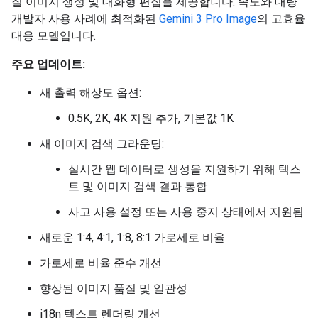
질 이미지 생성 및 대화형 편집을 제공합니다. 속도와 대량
개발자 사용 사례에 최적화된
Gemini 3 Pro Image
의 고효율
대응 모델입니다.
주요 업데이트:
새 출력 해상도 옵션:
0.5K, 2K, 4K 지원 추가, 기본값 1K
새 이미지 검색 그라운딩:
실시간 웹 데이터로 생성을 지원하기 위해 텍스
트 및 이미지 검색 결과 통합
사고 사용 설정 또는 사용 중지 상태에서 지원됨
새로운 1:4, 4:1, 1:8, 8:1 가로세로 비율
가로세로 비율 준수 개선
향상된 이미지 품질 및 일관성
i18n 텍스트 렌더링 개선