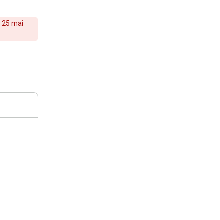
e 25 mai