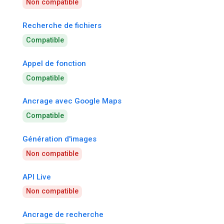
Non compatible
Recherche de fichiers
Compatible
Appel de fonction
Compatible
Ancrage avec Google Maps
Compatible
Génération d'images
Non compatible
API Live
Non compatible
Ancrage de recherche