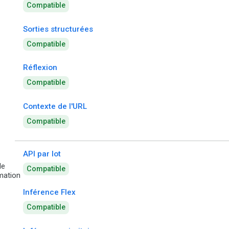
Compatible
Sorties structurées
Compatible
Réflexion
Compatible
Contexte de l'URL
Compatible
API par lot
de
Compatible
ation
Inférence Flex
Compatible