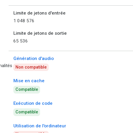
Limite de jetons d'entrée
1 048 576
Limite de jetons de sortie
65 536
Génération d'audio
nalités
Non compatible
Mise en cache
Compatible
Exécution de code
Compatible
Utilisation de l'ordinateur