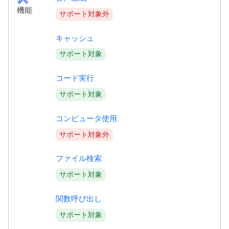
機能
サポート対象外
キャッシュ
サポート対象
コード実行
サポート対象
コンピュータ使用
サポート対象外
ファイル検索
サポート対象
関数呼び出し
サポート対象