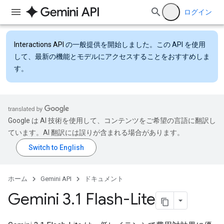
ログイン
Interactions API
の一般提供を開始しました。この API を使用
して、最新の機能とモデルにアクセスすることをおすすめしま
す。
Google は AI 技術を使用して、コンテンツをご希望の言語に翻訳し
ています。AI 翻訳には誤りが含まれる場合があります。
ホーム
Gemini API
ドキュメント
Gemini 3
.
1 Flash-Lite