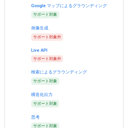
Google マップによるグラウンディング
サポート対象
画像生成
サポート対象外
Live API
サポート対象外
検索によるグラウンディング
サポート対象
構造化出力
サポート対象
思考
サポート対象