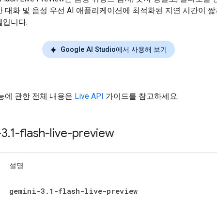
 대화 및 음성 우선 AI 애플리케이션에 최적화된 지연 시간이 짧
델입니다.
Google AI Studio에서 사용해 보기
능에 관한 전체 내용은
Live API
가이드를 참고하세요.
-3
.
1-flash-live-preview
설명
gemini-3
.
1-flash-live-preview