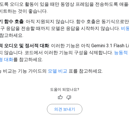
않도록 오디오 활동이 있을 때만 동영상 프레임을 전송하도록 애
이트하는 것이 좋습니다.
기 함수 호출
: 아직 지원되지 않습니다. 함수 호출은 동기식으로
 도구 응답을 전송할 때까지 모델은 응답을 시작하지 않습니다.
비동
 참고하세요.
적 오디오 및 정서적 대화
: 이러한 기능은 아직 Gemini 3.1 Flash 
지 않습니다. 코드에서 이러한 기능의 구성을 삭제합니다.
능동적
형 대화
를 참고하세요.
능 비교는 기능 가이드의
모델 비교
표를 참고하세요.
도움이 되었나요?
의견 보내기