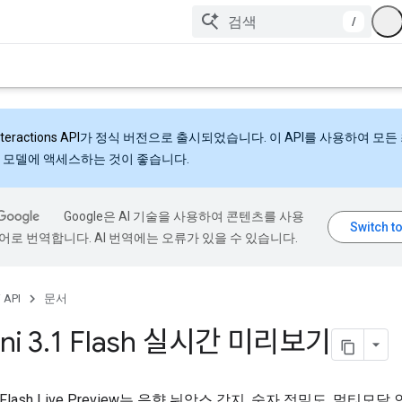
/
nteractions API
가 정식 버전으로 출시되었습니다. 이 API를 사용하여 모든
 모델에 액세스하는 것이 좋습니다.
Google은 AI 기술을 사용하여 콘텐츠를 사용
어로 번역합니다. AI 번역에는 오류가 있을 수 있습니다.
 API
문서
ni 3
.
1 Flash 실시간 미리보기
3.1 Flash Live Preview는 음향 뉘앙스 감지, 숫자 정밀도, 멀티모