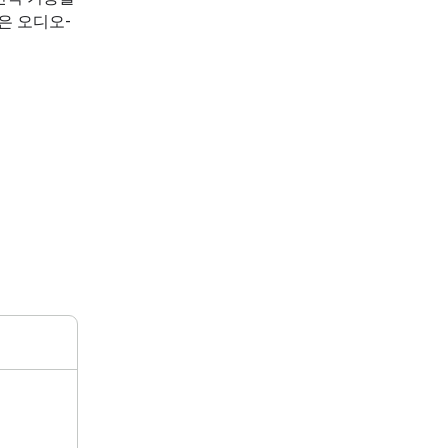
은 오디오-