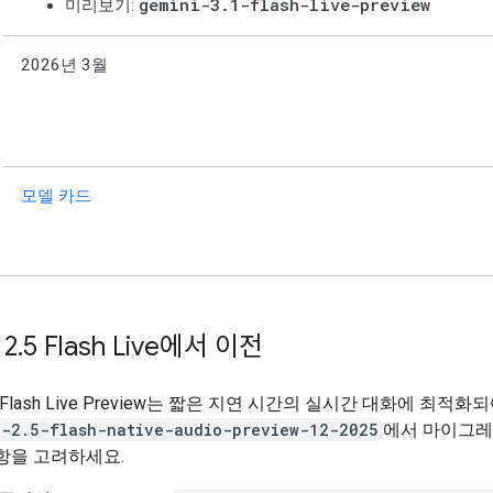
gemini-3.1-flash-live-preview
미리보기:
2026년 3월
모델 카드
 2
.
5 Flash Live에서 이전
3.1 Flash Live Preview는 짧은 지연 시간의 실시간 대화에 최적
i-2.5-flash-native-audio-preview-12-2025
에서 마이그레
항을 고려하세요.