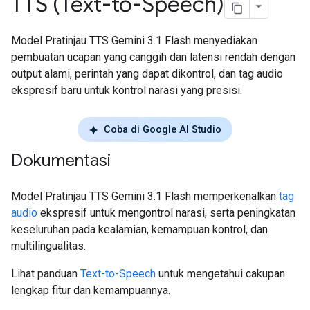
TTS (Text-to-Speech)
Model Pratinjau TTS Gemini 3.1 Flash menyediakan
pembuatan ucapan yang canggih dan latensi rendah dengan
output alami, perintah yang dapat dikontrol, dan tag audio
ekspresif baru untuk kontrol narasi yang presisi.
Coba di Google AI Studio
Dokumentasi
Model Pratinjau TTS Gemini 3.1 Flash memperkenalkan
tag
audio
ekspresif untuk mengontrol narasi, serta peningkatan
keseluruhan pada kealamian, kemampuan kontrol, dan
multilingualitas.
Lihat panduan
Text-to-Speech
untuk mengetahui cakupan
lengkap fitur dan kemampuannya.