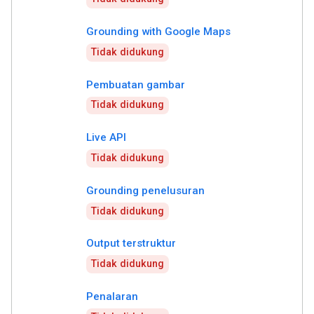
Grounding with Google Maps
Tidak didukung
Pembuatan gambar
Tidak didukung
Live API
Tidak didukung
Grounding penelusuran
Tidak didukung
Output terstruktur
Tidak didukung
Penalaran