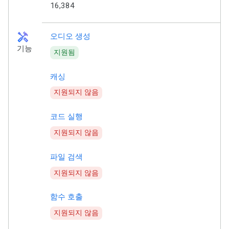
16,384
handyman
오디오 생성
기능
지원됨
캐싱
지원되지 않음
코드 실행
지원되지 않음
파일 검색
지원되지 않음
함수 호출
지원되지 않음