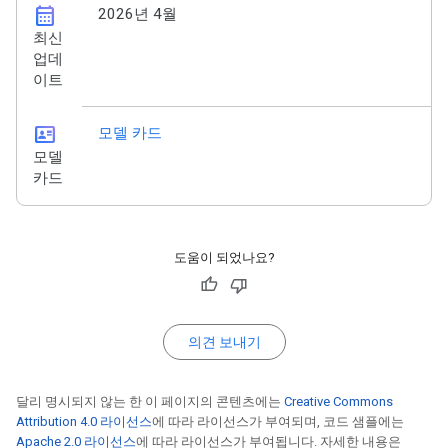
calendar_month
2026년 4월
최신
업데
이트
id_card
모델 카드
모델
카드
도움이 되었나요?
의견 보내기
달리 명시되지 않는 한 이 페이지의 콘텐츠에는
Creative Commons
Attribution 4.0 라이선스
에 따라 라이선스가 부여되며, 코드 샘플에는
Apache 2.0 라이선스
에 따라 라이선스가 부여됩니다. 자세한 내용은