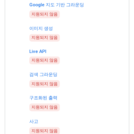
Google 지도 기반 그라운딩
지원되지 않음
이미지 생성
지원되지 않음
Live API
지원되지 않음
검색 그라운딩
지원되지 않음
구조화된 출력
지원되지 않음
사고
지원되지 않음