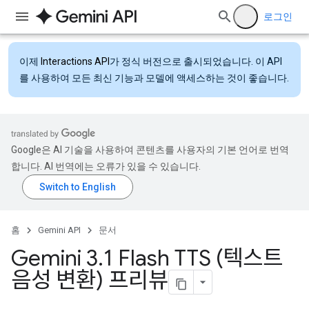
로그인
이제
Interactions API
가 정식 버전으로 출시되었습니다. 이 API
를 사용하여 모든 최신 기능과 모델에 액세스하는 것이 좋습니다.
Google은 AI 기술을 사용하여 콘텐츠를 사용자의 기본 언어로 번역
합니다. AI 번역에는 오류가 있을 수 있습니다.
홈
Gemini API
문서
Gemini 3
.
1 Flash TTS (텍스트
음성 변환) 프리뷰