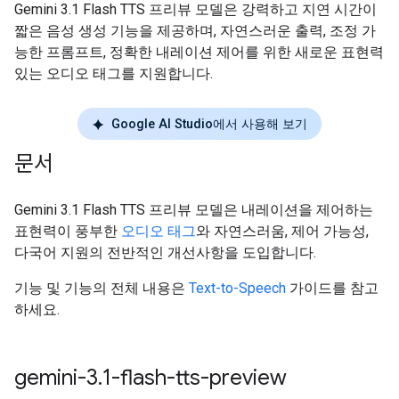
Gemini 3.1 Flash TTS 프리뷰 모델은 강력하고 지연 시간이
짧은 음성 생성 기능을 제공하며, 자연스러운 출력, 조정 가
능한 프롬프트, 정확한 내레이션 제어를 위한 새로운 표현력
있는 오디오 태그를 지원합니다.
Google AI Studio에서 사용해 보기
문서
Gemini 3.1 Flash TTS 프리뷰 모델은 내레이션을 제어하는
표현력이 풍부한
오디오 태그
와 자연스러움, 제어 가능성,
다국어 지원의 전반적인 개선사항을 도입합니다.
기능 및 기능의 전체 내용은
Text-to-Speech
가이드를 참고
하세요.
gemini-3
.
1-flash-tts-preview