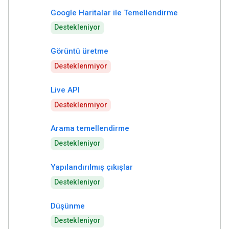
Google Haritalar ile Temellendirme
Destekleniyor
Görüntü üretme
Desteklenmiyor
Live API
Desteklenmiyor
Arama temellendirme
Destekleniyor
Yapılandırılmış çıkışlar
Destekleniyor
Düşünme
Destekleniyor