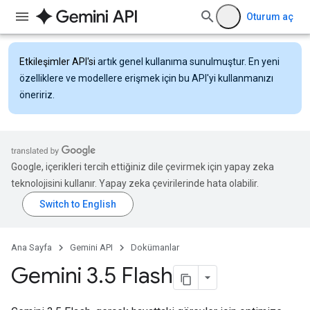
Oturum aç
Etkileşimler API'si
artık genel kullanıma sunulmuştur. En yeni
özelliklere ve modellere erişmek için bu API'yi kullanmanızı
öneririz.
Google, içerikleri tercih ettiğiniz dile çevirmek için yapay zeka
teknolojisini kullanır. Yapay zeka çevirilerinde hata olabilir.
Ana Sayfa
Gemini API
Dokümanlar
Gemini 3
.
5 Flash