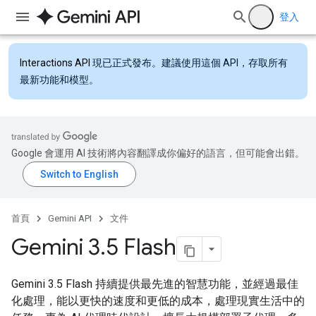
登入
Interactions API
現已正式發布。建議使用這個 API，存取所有
最新功能和模型。
Google 會運用 AI 技術將內容翻譯成你偏好的語言，但可能會出錯。
首頁
Gemini API
文件
Gemini 3
.
5 Flash
Gemini 3.5 Flash 持續提供最先進的智慧功能，並經過最佳
化處理，能以更快的速度和更低的成本，處理現實生活中的