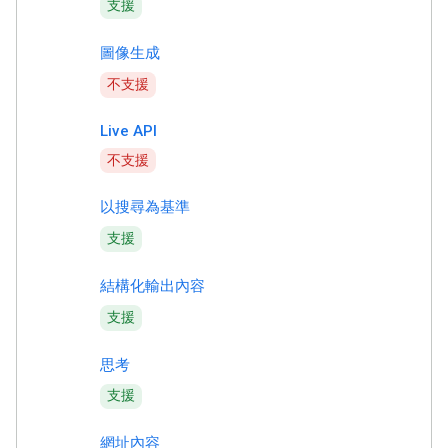
支援
圖像生成
不支援
Live API
不支援
以搜尋為基準
支援
結構化輸出內容
支援
思考
支援
網址內容