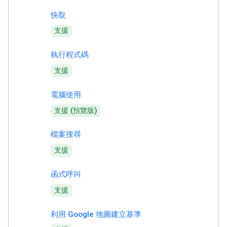
快取
支援
執行程式碼
支援
電腦使用
支援 (預覽版)
檔案搜尋
支援
函式呼叫
支援
利用 Google 地圖建立基準