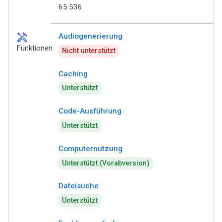
65.536
handyman
Audiogenerierung
Funktionen
Nicht unterstützt
Caching
Unterstützt
Code-Ausführung
Unterstützt
Computernutzung
Unterstützt (Vorabversion)
Dateisuche
Unterstützt