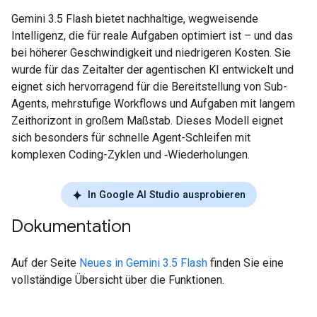
Gemini 3.5 Flash bietet nachhaltige, wegweisende
Intelligenz, die für reale Aufgaben optimiert ist – und das
bei höherer Geschwindigkeit und niedrigeren Kosten. Sie
wurde für das Zeitalter der agentischen KI entwickelt und
eignet sich hervorragend für die Bereitstellung von Sub-
Agents, mehrstufige Workflows und Aufgaben mit langem
Zeithorizont in großem Maßstab. Dieses Modell eignet
sich besonders für schnelle Agent-Schleifen mit
komplexen Coding-Zyklen und ‑Wiederholungen.
In Google AI Studio ausprobieren
Dokumentation
Auf der Seite
Neues in Gemini 3.5 Flash
finden Sie eine
vollständige Übersicht über die Funktionen.