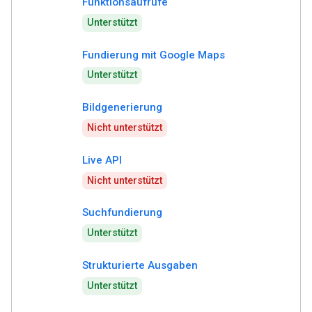
Funktionsaufrufe
Unterstützt
Fundierung mit Google Maps
Unterstützt
Bildgenerierung
Nicht unterstützt
Live API
Nicht unterstützt
Suchfundierung
Unterstützt
Strukturierte Ausgaben
Unterstützt