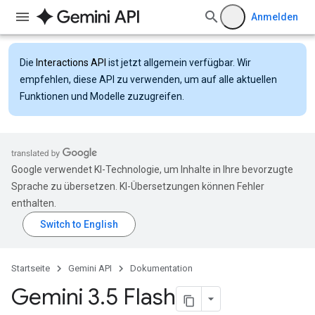
Anmelden
Die
Interactions API
ist jetzt allgemein verfügbar. Wir
empfehlen, diese API zu verwenden, um auf alle aktuellen
Funktionen und Modelle zuzugreifen.
Google verwendet KI-Technologie, um Inhalte in Ihre bevorzugte
Sprache zu übersetzen. KI-Übersetzungen können Fehler
enthalten.
Startseite
Gemini API
Dokumentation
Gemini 3
.
5 Flash