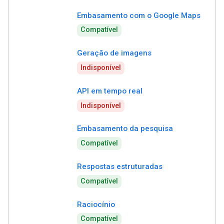
Embasamento com o Google Maps
Compatível
Geração de imagens
Indisponível
API em tempo real
Indisponível
Embasamento da pesquisa
Compatível
Respostas estruturadas
Compatível
Raciocínio
Compatível