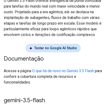
O Gemini 3.5 Flash oferece inteligência de ponta otimizada
para tarefas do mundo real com maior velocidade e menor
custo. Projetado para a era agêntica, ele se destaca na
implantação de subagentes, fluxos de trabalho com várias
etapas e tarefas de longo prazo em escala. Esse modelo é
particularmente eficaz para loops agênticos rápidos que
envolvem ciclos e iterações de codificação complexos.
Testar no Google AI Studio
Documentação
Acesse a página
O que há de novo no Gemini 3.5 Flash
para
conferir a cobertura completa de recursos e
funcionalidades.
gemini-3
.
5-flash