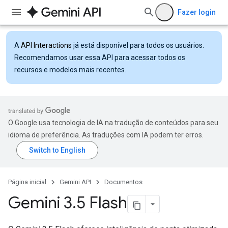
Fazer login
A
API Interactions
já está disponível para todos os usuários.
Recomendamos usar essa API para acessar todos os
recursos e modelos mais recentes.
O Google usa tecnologia de IA na tradução de conteúdos para seu
idioma de preferência. As traduções com IA podem ter erros.
Página inicial
Gemini API
Documentos
Gemini 3
.
5 Flash