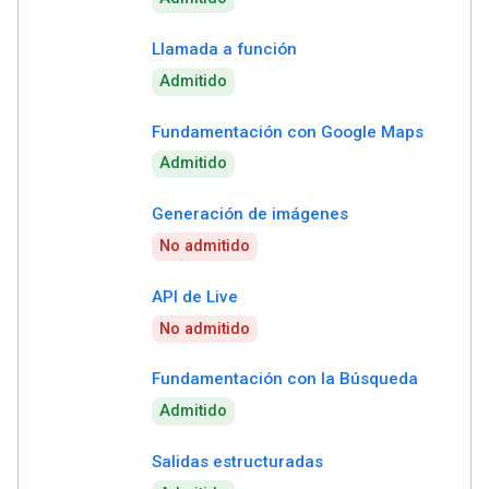
Llamada a función
Admitido
Fundamentación con Google Maps
Admitido
Generación de imágenes
No admitido
API de Live
No admitido
Fundamentación con la Búsqueda
Admitido
Salidas estructuradas