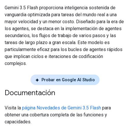
Gemini 3.5 Flash proporciona inteligencia sostenida de
vanguardia optimizada para tareas del mundo real a una
mayor velocidad y un menor costo. Diseñado para la era de
los agentes, se destaca en la implementación de agentes
secundarios, los flujos de trabajo de varios pasos y las
tareas de largo plazo a gran escala. Este modelo es
particularmente eficaz para los bucles de agentes rápidos
que implican ciclos e iteraciones de codificación
complejos.
Probar en Google AI Studio
Documentación
Visita la
página Novedades de Gemini 3.5 Flash
para
obtener una cobertura completa de las funciones y
capacidades.