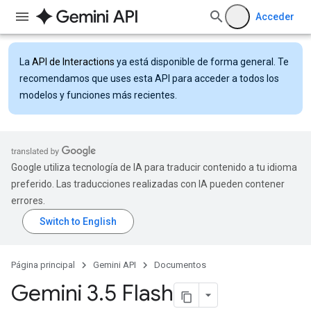
Acceder
La
API de Interactions
ya está disponible de forma general. Te
recomendamos que uses esta API para acceder a todos los
modelos y funciones más recientes.
Google utiliza tecnología de IA para traducir contenido a tu idioma
preferido. Las traducciones realizadas con IA pueden contener
errores.
Página principal
Gemini API
Documentos
Gemini 3
.
5 Flash