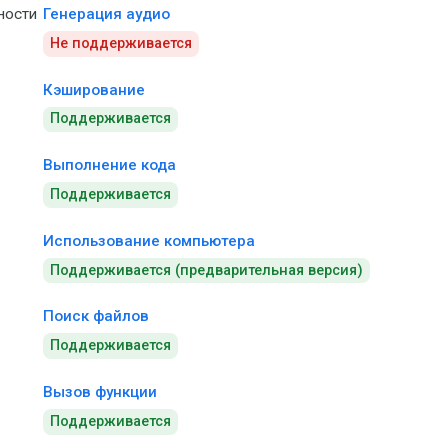
ности
Генерация аудио
Не поддерживается
Кэширование
Поддерживается
Выполнение кода
Поддерживается
Использование компьютера
Поддерживается (предварительная версия)
Поиск файлов
Поддерживается
Вызов функции
Поддерживается