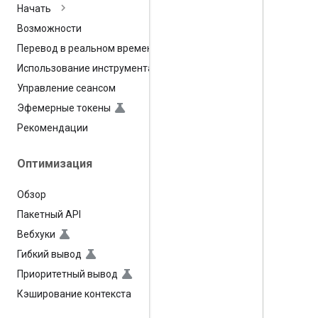
Начать
Возможности
Перевод в реальном времени
Использование инструмента
Управление сеансом
Эфемерные токены
Рекомендации
Оптимизация
Обзор
Пакетный API
Вебхуки
Гибкий вывод
Приоритетный вывод
Кэширование контекста