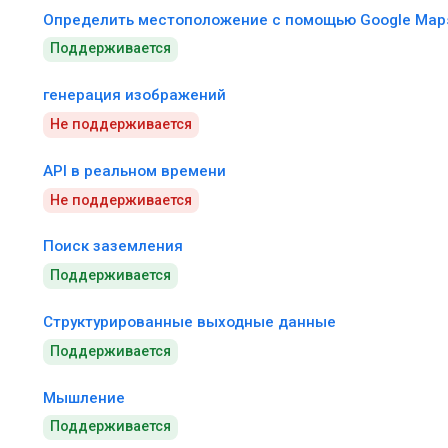
Определить местоположение с помощью Google Map
Поддерживается
генерация изображений
Не поддерживается
API в реальном времени
Не поддерживается
Поиск заземления
Поддерживается
Структурированные выходные данные
Поддерживается
Мышление
Поддерживается