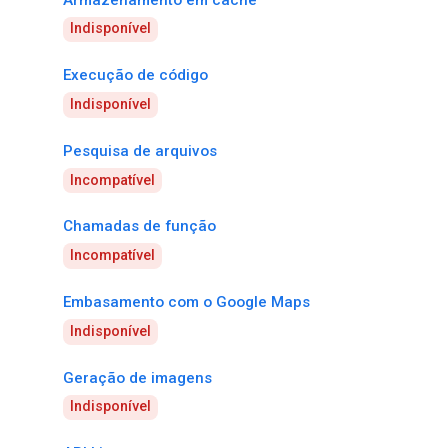
Indisponível
Execução de código
Indisponível
Pesquisa de arquivos
Incompatível
Chamadas de função
Incompatível
Embasamento com o Google Maps
Indisponível
Geração de imagens
Indisponível