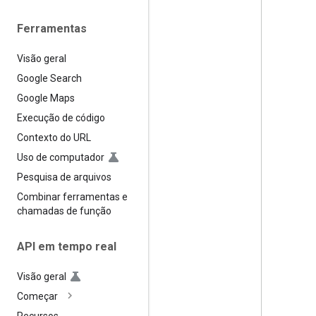
Ferramentas
Visão geral
Google Search
Google Maps
Execução de código
Contexto do URL
Uso de computador
Pesquisa de arquivos
Combinar ferramentas e
chamadas de função
API em tempo real
Visão geral
Começar