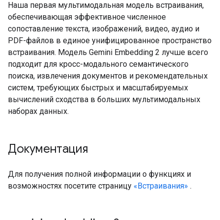
Наша первая мультимодальная модель встраивания,
обеспечивающая эффективное численное
сопоставление текста, изображений, видео, аудио и
PDF-файлов в единое унифицированное пространство
встраивания. Модель Gemini Embedding 2 лучше всего
подходит для кросс-модального семантического
поиска, извлечения документов и рекомендательных
систем, требующих быстрых и масштабируемых
вычислений сходства в больших мультимодальных
наборах данных.
Документация
Для получения полной информации о функциях и
возможностях посетите страницу
«Встраивания»
.