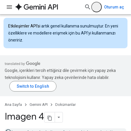
Oturum aç
Etkileşimler API'si
artık genel kullanıma sunulmuştur. En yeni
özelliklere ve modellere erişmek için bu API'yi kullanmanızı
öneririz.
Google, içerikleri tercih ettiğiniz dile çevirmek için yapay zeka
teknolojisini kullanır. Yapay zeka çevirilerinde hata olabilir.
Ana Sayfa
Gemini API
Dokümanlar
Imagen 4