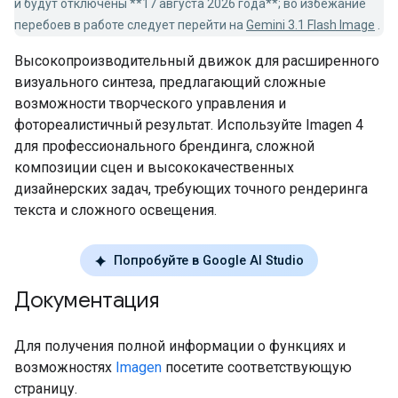
и будут отключены **17 августа 2026 года**; во избежание
перебоев в работе следует перейти на
Gemini 3.1 Flash Image
.
Высокопроизводительный движок для расширенного
визуального синтеза, предлагающий сложные
возможности творческого управления и
фотореалистичный результат. Используйте Imagen 4
для профессионального брендинга, сложной
композиции сцен и высококачественных
дизайнерских задач, требующих точного рендеринга
текста и сложного освещения.
Попробуйте в Google AI Studio
Документация
Для получения полной информации о функциях и
возможностях
Imagen
посетите соответствующую
страницу.