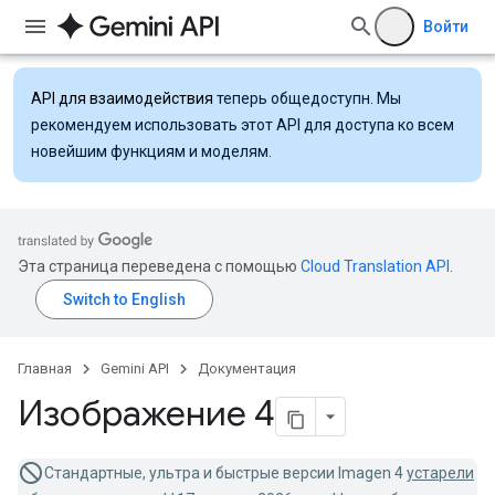
Войти
API для взаимодействия
теперь общедоступн. Мы
рекомендуем использовать этот API для доступа ко всем
новейшим функциям и моделям.
Эта страница переведена с помощью
Cloud Translation API
.
Главная
Gemini API
Документация
Изображение 4
Стандартные, ультра и быстрые версии Imagen 4
устарели