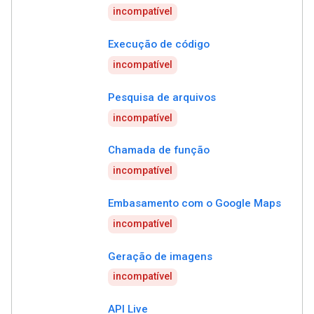
incompatível
Execução de código
incompatível
Pesquisa de arquivos
incompatível
Chamada de função
incompatível
Embasamento com o Google Maps
incompatível
Geração de imagens
incompatível
API Live