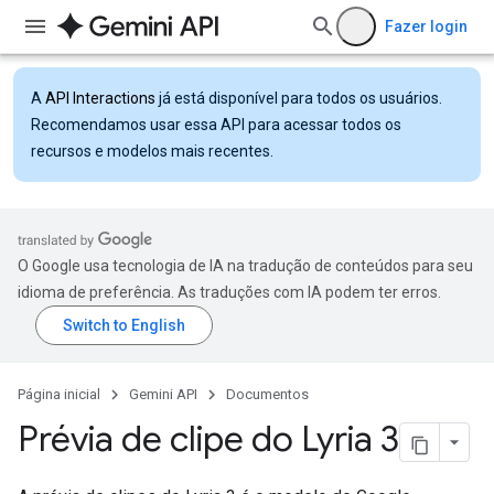
Fazer login
A
API Interactions
já está disponível para todos os usuários.
Recomendamos usar essa API para acessar todos os
recursos e modelos mais recentes.
O Google usa tecnologia de IA na tradução de conteúdos para seu
idioma de preferência. As traduções com IA podem ter erros.
Página inicial
Gemini API
Documentos
Prévia de clipe do Lyria 3