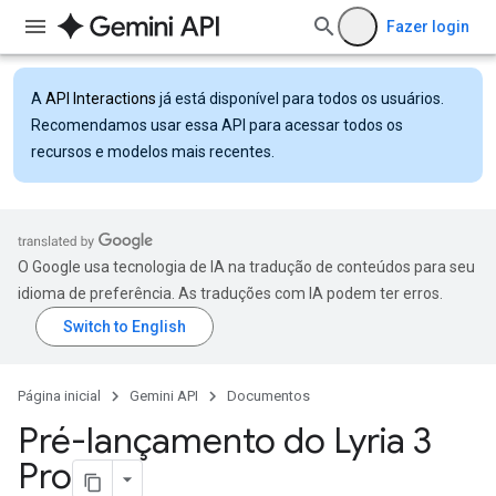
Fazer login
A
API Interactions
já está disponível para todos os usuários.
Recomendamos usar essa API para acessar todos os
recursos e modelos mais recentes.
O Google usa tecnologia de IA na tradução de conteúdos para seu
idioma de preferência. As traduções com IA podem ter erros.
Página inicial
Gemini API
Documentos
Pré-lançamento do Lyria 3
Pro