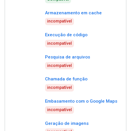
Armazenamento em cache
incompatível
Execução de código
incompatível
Pesquisa de arquivos
incompatível
Chamada de função
incompatível
Embasamento com o Google Maps
incompatível
Geração de imagens