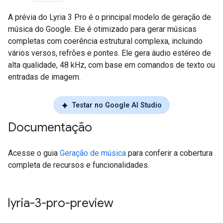
A prévia do Lyria 3 Pro é o principal modelo de geração de
música do Google. Ele é otimizado para gerar músicas
completas com coerência estrutural complexa, incluindo
vários versos, refrões e pontes. Ele gera áudio estéreo de
alta qualidade, 48 kHz, com base em comandos de texto ou
entradas de imagem.
Testar no Google AI Studio
Documentação
Acesse o guia
Geração de música
para conferir a cobertura
completa de recursos e funcionalidades.
lyria-3-pro-preview