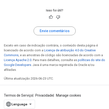
Isso foi útil?
Envie comentários
Exceto em caso de indicação contrária, o conteúdo desta página é
licenciado de acordo com a
Licença de atribuição 4.0 do Creative
Commons
, e as amostras de código são licenciadas de acordo com a
Licença Apache 2.0
. Para mais detalhes, consulte as
políticas do site do
Google Developers
. Java é uma marca registrada da Oracle e/ou
afiliadas.
Última atualização 2026-06-23 UTC.
Termos de Serviço
Privacidade
Manage cookies