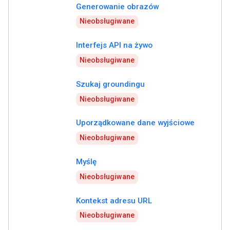
Generowanie obrazów
Nieobsługiwane
Interfejs API na żywo
Nieobsługiwane
Szukaj groundingu
Nieobsługiwane
Uporządkowane dane wyjściowe
Nieobsługiwane
Myślę
Nieobsługiwane
Kontekst adresu URL
Nieobsługiwane