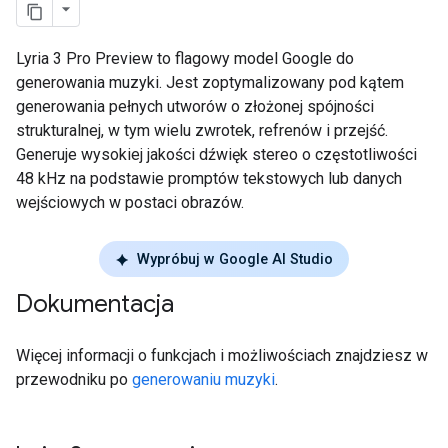
Lyria 3 Pro Preview to flagowy model Google do
generowania muzyki. Jest zoptymalizowany pod kątem
generowania pełnych utworów o złożonej spójności
strukturalnej, w tym wielu zwrotek, refrenów i przejść.
Generuje wysokiej jakości dźwięk stereo o częstotliwości
48 kHz na podstawie promptów tekstowych lub danych
wejściowych w postaci obrazów.
Wypróbuj w Google AI Studio
Dokumentacja
Więcej informacji o funkcjach i możliwościach znajdziesz w
przewodniku po
generowaniu muzyki
.