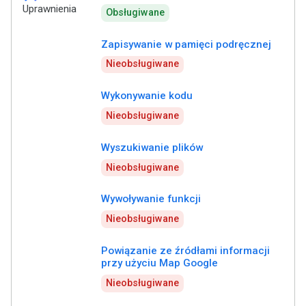
Uprawnienia
Obsługiwane
Zapisywanie w pamięci podręcznej
Nieobsługiwane
Wykonywanie kodu
Nieobsługiwane
Wyszukiwanie plików
Nieobsługiwane
Wywoływanie funkcji
Nieobsługiwane
Powiązanie ze źródłami informacji
przy użyciu Map Google
Nieobsługiwane