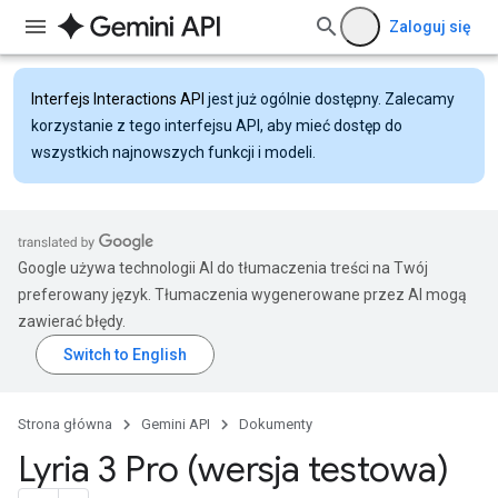
Zaloguj się
Interfejs Interactions API
jest już ogólnie dostępny. Zalecamy
korzystanie z tego interfejsu API, aby mieć dostęp do
wszystkich najnowszych funkcji i modeli.
Google używa technologii AI do tłumaczenia treści na Twój
preferowany język. Tłumaczenia wygenerowane przez AI mogą
zawierać błędy.
Strona główna
Gemini API
Dokumenty
Lyria 3 Pro (wersja testowa)