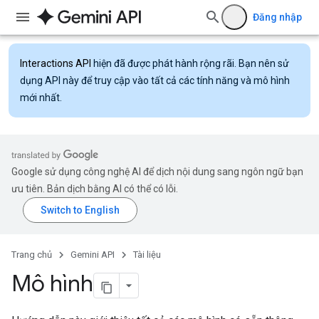
Đăng nhập
Interactions API
hiện đã được phát hành rộng rãi. Bạn nên sử
dụng API này để truy cập vào tất cả các tính năng và mô hình
mới nhất.
Google sử dụng công nghệ AI để dịch nội dung sang ngôn ngữ bạn
ưu tiên. Bản dịch bằng AI có thể có lỗi.
Trang chủ
Gemini API
Tài liệu
Mô hình