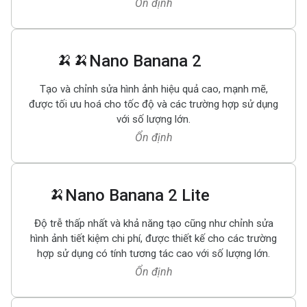
Ổn định
🍌🍌
Nano Banana 2
Tạo và chỉnh sửa hình ảnh hiệu quả cao, mạnh mẽ,
được tối ưu hoá cho tốc độ và các trường hợp sử dụng
với số lượng lớn.
Ổn định
🍌
Nano Banana 2 Lite
Độ trễ thấp nhất và khả năng tạo cũng như chỉnh sửa
hình ảnh tiết kiệm chi phí, được thiết kế cho các trường
hợp sử dụng có tính tương tác cao với số lượng lớn.
Ổn định