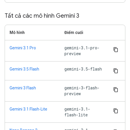
Tất cả các mô hình Gemini 3
Mô hình
Điểm cuối
gemini-3.1-pro-
Gemini 3.1 Pro
preview
gemini-3.5-flash
Gemini 3.5 Flash
gemini-3-flash-
Gemini 3 Flash
preview
gemini-3.1-
Gemini 3.1 Flash-Lite
flash-lite