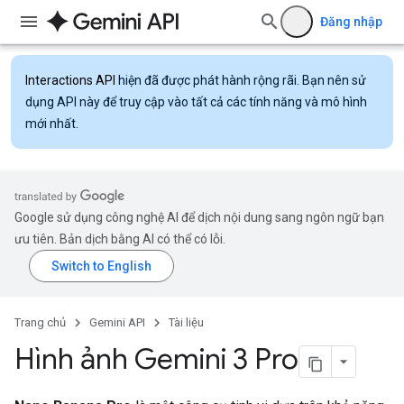
Đăng nhập
Interactions API
hiện đã được phát hành rộng rãi. Bạn nên sử
dụng API này để truy cập vào tất cả các tính năng và mô hình
mới nhất.
Google sử dụng công nghệ AI để dịch nội dung sang ngôn ngữ bạn
ưu tiên. Bản dịch bằng AI có thể có lỗi.
Trang chủ
Gemini API
Tài liệu
Hình ảnh Gemini 3 Pro