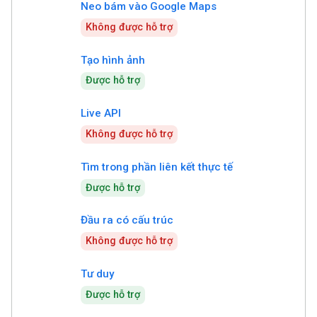
Neo bám vào Google Maps
Không được hỗ trợ
Tạo hình ảnh
Được hỗ trợ
Live API
Không được hỗ trợ
Tìm trong phần liên kết thực tế
Được hỗ trợ
Đầu ra có cấu trúc
Không được hỗ trợ
Tư duy
Được hỗ trợ