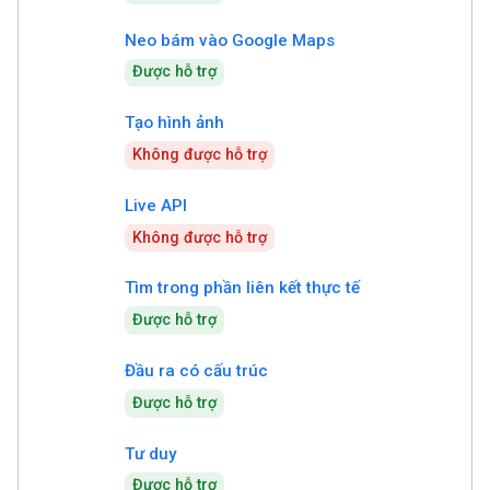
Neo bám vào Google Maps
Được hỗ trợ
Tạo hình ảnh
Không được hỗ trợ
Live API
Không được hỗ trợ
Tìm trong phần liên kết thực tế
Được hỗ trợ
Đầu ra có cấu trúc
Được hỗ trợ
Tư duy
Được hỗ trợ