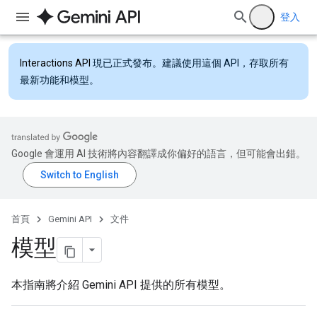
登入
Interactions API
現已正式發布。建議使用這個 API，存取所有
最新功能和模型。
Google 會運用 AI 技術將內容翻譯成你偏好的語言，但可能會出錯。
首頁
Gemini API
文件
模型
本指南將介紹 Gemini API 提供的所有模型。