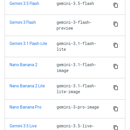
gemini-3.5-flash
Gemini 3.5 Flash
gemini-3-flash-
Gemini 3 Flash
preview
gemini-3.1-flash-
Gemini 3.1 Flash-Lite
lite
gemini-3.1-flash-
Nano Banana 2
image
gemini-3.1-flash-
Nano Banana 2 Lite
lite-image
gemini-3-pro-image
Nano Banana Pro
gemini-3.5-live-
Gemini 3.5 Live