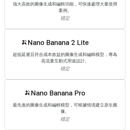
強大高效的圖像生成和編輯功能，可快速處理大量使用
案例。
穩定
🍌
Nano Banana 2 Lite
超低延遲且符合成本效益的圖像生成和編輯模型，專為
高流量互動式用途設計。
穩定
🍌
Nano Banana Pro
最先進的圖像生成和編輯模型，可根據情境建立原生圖
像。
穩定