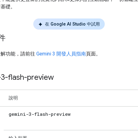
術基礎。
在 Google AI Studio 中試用
件
瞭解功能，請前往
Gemini 3 開發人員指南
頁面。
-3-flash-preview
說明
gemini-3-flash-preview