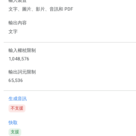
輸入裝置
文字、圖片、影片、音訊和 PDF
輸出內容
文字
輸入權杖限制
1,048,576
輸出詞元限制
65,536
生成音訊
不支援
快取
支援