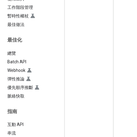
工作階段管理
暫時性權杖
最佳做法
最佳化
總覽
Batch API
Webhook
彈性推論
優先順序推斷
脈絡快取
指南
互動 API
串流