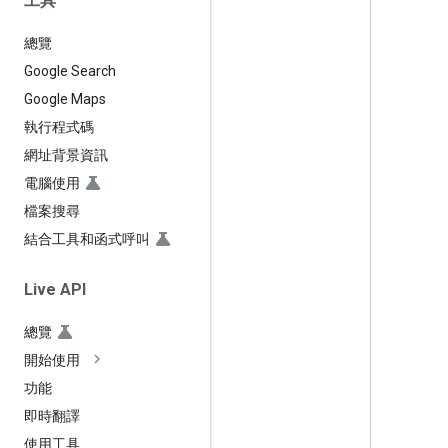
工具
總覽
Google Search
Google Maps
執行程式碼
網址背景資訊
電腦使用
檔案搜尋
結合工具和函式呼叫
Live API
總覽
開始使用
功能
即時翻譯
使用工具