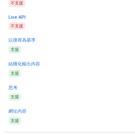
不支援
Live API
不支援
以搜尋為基準
支援
結構化輸出內容
支援
思考
支援
網址內容
支援