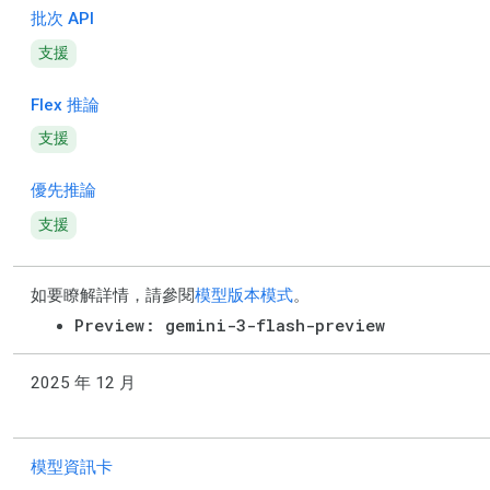
批次 API
支援
Flex 推論
支援
優先推論
支援
如要瞭解詳情，請參閱
模型版本模式
。
Preview: gemini-3-flash-preview
2025 年 12 月
模型資訊卡