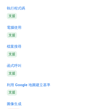
執行程式碼
支援
電腦使用
支援
檔案搜尋
支援
函式呼叫
支援
利用 Google 地圖建立基準
支援
圖像生成