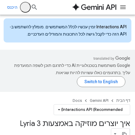
היכנס
Interactions API
זמין עכשיו לכלל המשתמשים. מומלץ להשתמש ב-
API הזה כדי לקבל גישה לכל התכונות והמודלים העדכניים.
‫Google משתמשת בטכנולוגיית AI כדי לתרגם תוכן לשפה המועדפת
עליך. בתרגומים כאלו עשויות להיות שגיאות.
דף הבית
Gemini API
Docs
Interactions API (Recommended)
איך יוצרים מוזיקה באמצעות Lyria 3