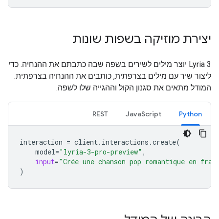
יצירת מוזיקה בשפות שונות
‫Lyria 3 יוצר מילים לשירים בשפה שבה כתבתם את ההנחיה. כדי
ליצור שיר עם מילים בצרפתית, כותבים את ההנחיה בצרפתית.
המודל מתאים את סגנון הקול וההגייה שלו לשפה.
REST
JavaScript
Python
interaction
=
client
.
interactions
.
create
(
model
=
"lyria-3-pro-preview"
,
input
=
"Crée une chanson pop romantique en fran
)