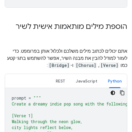
הוספת מילים מותאמות אישית לשיר
אתם יכולים לכתוב מילים משלכם ולכלול אותן בפרומפט. כדי
לעזור למודל להבין את מבנה השיר, אפשר להשתמש בתגי קטע
כמו
[Verse]
,
[Chorus]
ו-
[Bridge]
:
REST
JavaScript
Python
prompt
=
"""
Create a dreamy indie pop song with the following 
[Verse 1]
Walking through the neon glow,
city lights reflect below,