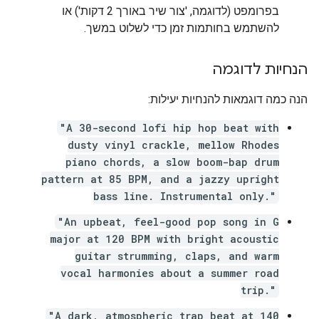
בפרומפט (לדוגמה, 'צור שיר באורך 2 דקות') או
להשתמש בחותמות זמן כדי לשלוט במשך.
הנחיות לדוגמה
הנה כמה דוגמאות להנחיות יעילות:
"A 30-second lofi hip hop beat with
dusty vinyl crackle, mellow Rhodes
piano chords, a slow boom-bap drum
pattern at 85 BPM, and a jazzy upright
bass line. Instrumental only."
"An upbeat, feel-good pop song in G
major at 120 BPM with bright acoustic
guitar strumming, claps, and warm
vocal harmonies about a summer road
trip."
"A dark, atmospheric trap beat at 140