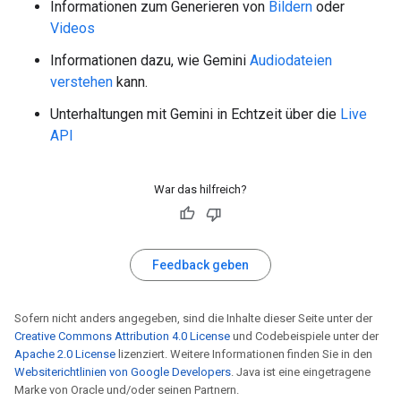
Informationen zum Generieren von
Bildern
oder
Videos
Informationen dazu, wie Gemini
Audiodateien
verstehen
kann.
Unterhaltungen mit Gemini in Echtzeit über die
Live
API
War das hilfreich?
Feedback geben
Sofern nicht anders angegeben, sind die Inhalte dieser Seite unter der
Creative Commons Attribution 4.0 License
und Codebeispiele unter der
Apache 2.0 License
lizenziert. Weitere Informationen finden Sie in den
Websiterichtlinien von Google Developers
. Java ist eine eingetragene
Marke von Oracle und/oder seinen Partnern.