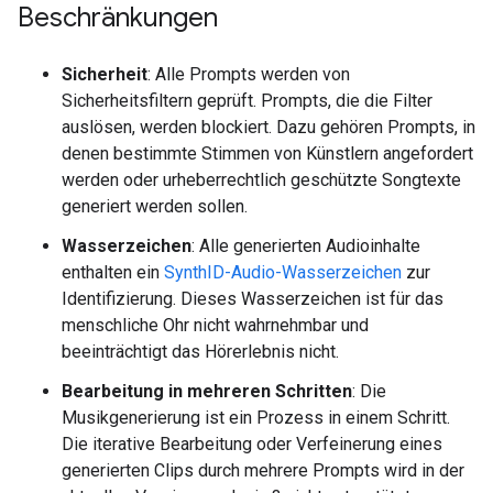
Beschränkungen
Sicherheit
: Alle Prompts werden von
Sicherheitsfiltern geprüft. Prompts, die die Filter
auslösen, werden blockiert. Dazu gehören Prompts, in
denen bestimmte Stimmen von Künstlern angefordert
werden oder urheberrechtlich geschützte Songtexte
generiert werden sollen.
Wasserzeichen
: Alle generierten Audioinhalte
enthalten ein
SynthID-Audio-Wasserzeichen
zur
Identifizierung. Dieses Wasserzeichen ist für das
menschliche Ohr nicht wahrnehmbar und
beeinträchtigt das Hörerlebnis nicht.
Bearbeitung in mehreren Schritten
: Die
Musikgenerierung ist ein Prozess in einem Schritt.
Die iterative Bearbeitung oder Verfeinerung eines
generierten Clips durch mehrere Prompts wird in der