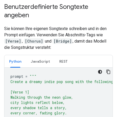
Benutzerdefinierte Songtexte
angeben
Sie können Ihre eigenen Songtexte schreiben und in den
Prompt einfügen. Verwenden Sie Abschnitts-Tags wie
[Verse]
,
[Chorus]
und
[Bridge]
, damit das Modell
die Songstruktur versteht:
Python
JavaScript
REST
prompt
=
"""
Create a dreamy indie pop song with the following 
[Verse 1]
Walking through the neon glow,
city lights reflect below,
every shadow tells a story,
every corner, fading glory.