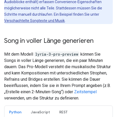
Audioblöcke enthält) erfassen Convenience-Eigenschaften
möglicherweise nicht alle Teile. Stattdessen müssen Sie die
Schritte manuell durchlaufen. Ein Beispiel finden Sie unter
Verschachtelte Songtexte und Musik
.
Song in voller Länge generieren
Mit dem Modell
lyria-3-pro-preview
können Sie
Songs in voller Länge generieren, die ein paar Minuten
dauern. Das Pro-Modell versteht die musikalische Struktur
und kann Kompositionen mit unterschiedlichen Strophen,
Refrains und Bridges erstellen. Sie können die Dauer
beeinflussen, indem Sie sie in Ihrem Prompt angeben (z.B.
„Erstelle einen 2-Minuten-Song“) oder
Zeitstempel
verwenden, um die Struktur zu definieren.
Python
JavaScript
REST