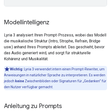
Modellintelligenz
Lyria 3 analysiert Ihren Prompt-Prozess, wobei das Modell
die musikalische Struktur (Intro, Strophe, Refrain, Bridge
usw.) anhand Ihres Prompts ableitet. Das geschieht, bevor
das Audio generiert wird, und sorgt für strukturelle
Kohärenz und Musikalität.
Wichtig:
Lyria 3 verwendet intern einen Prompt-Rewriter, um
Anweisungen in natürlicher Sprache zu interpretieren. Es werden
jedoch
keine
Zwischenblöden oder Signaturen für „Gedanken“ für
den Nutzer verfügbar gemacht.
Anleitung zu Prompts