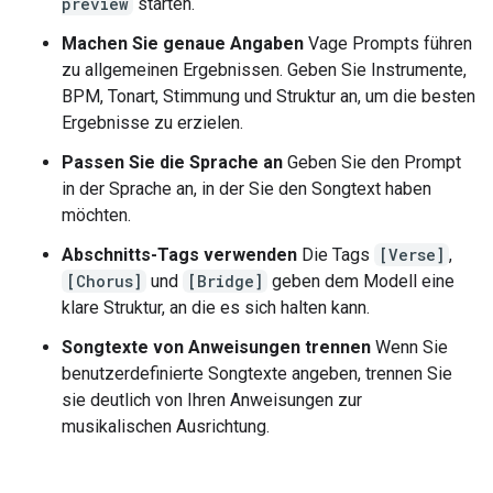
preview
starten.
Machen Sie genaue Angaben
Vage Prompts führen
zu allgemeinen Ergebnissen. Geben Sie Instrumente,
BPM, Tonart, Stimmung und Struktur an, um die besten
Ergebnisse zu erzielen.
Passen Sie die Sprache an
Geben Sie den Prompt
in der Sprache an, in der Sie den Songtext haben
möchten.
Abschnitts-Tags verwenden
Die Tags
[Verse]
,
[Chorus]
und
[Bridge]
geben dem Modell eine
klare Struktur, an die es sich halten kann.
Songtexte von Anweisungen trennen
Wenn Sie
benutzerdefinierte Songtexte angeben, trennen Sie
sie deutlich von Ihren Anweisungen zur
musikalischen Ausrichtung.