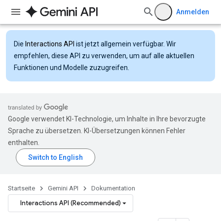
Anmelden
Die
Interactions API
ist jetzt allgemein verfügbar. Wir
empfehlen, diese API zu verwenden, um auf alle aktuellen
Funktionen und Modelle zuzugreifen.
Google verwendet KI-Technologie, um Inhalte in Ihre bevorzugte
Sprache zu übersetzen. KI-Übersetzungen können Fehler
enthalten.
Startseite
Gemini API
Dokumentation
Interactions API (Recommended)