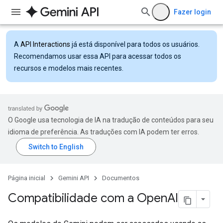
Fazer login
A
API Interactions
já está disponível para todos os usuários.
Recomendamos usar essa API para acessar todos os
recursos e modelos mais recentes.
O Google usa tecnologia de IA na tradução de conteúdos para seu
idioma de preferência. As traduções com IA podem ter erros.
Página inicial
Gemini API
Documentos
Compatibilidade com a Open
AI