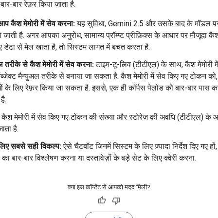
 बार-बार रेफ़र किया जाता है.
प कैश मेमोरी में सेव करना:
यह सुविधा, Gemini 2.5 और उसके बाद के मॉडल 
ो जाती है. अगर आपका अनुरोध, सामान्य प्रॉम्प्ट प्रीफ़िक्स के आधार पर मौजूदा कैश म
 डेटा से मेल खाता है, तो सिस्टम लागत में बचत करता है.
अल तरीके से कैश मेमोरी में सेव करना:
टाइम-टू-लिव (टीटीएल) के साथ, कैश मेमोरी मे
्जेक्ट मैन्युअल तरीके से बनाया जा सकता है. कैश मेमोरी में सेव किए गए टोकन को,
ों के लिए रेफ़र किया जा सकता है. इससे, एक ही कॉर्पस पेलोड को बार-बार पास क
है.
कैश मेमोरी में सेव किए गए टोकन की संख्या और स्टोरेज की अवधि (टीटीएल) के
ाता है.
लिए सबसे सही विकल्प:
ऐसे चैटबॉट जिनमें सिस्टम के लिए ज़्यादा निर्देश दिए गए हों
ं का बार-बार विश्लेषण करना या दस्तावेज़ों के बड़े सेट के लिए क्वेरी करना.
क्या इस कॉन्टेंट से आपको मदद मिली?