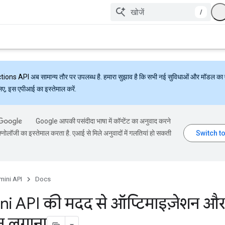
/
ctions API
अब सामान्य तौर पर उपलब्ध है. हमारा सुझाव है कि सभी नई सुविधाओं और मॉडल का 
लिए, इस एपीआई का इस्तेमाल करें.
Google आपकी पसंदीदा भाषा में कॉन्टेंट का अनुवाद करने
्नोलॉजी का इस्तेमाल करता है. एआई से मिले अनुवादों में गलतियां हो सकती
mini API
Docs
i API की मदद से ऑप्टिमाइज़ेशन और
न लगाना