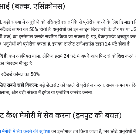
ीआई (बल्क
,
एसिंक्रोनस)
, बड़ी संख्या में अनुरोधों को एसिंक्रोनस तरीके से प्रोसेस करने के लिए डिज़ाइन क
्टैंडर्ड लागत का 50% होती है. अनुरोधों को इन-लाइन डिक्शनरी के तौर पर या
बी तक) का इस्तेमाल करके सबमिट किया जा सकता है. यह, बैकग्राउंड थ्रूपुट कता
 अनुरोधों को प्रोसेस करता है. इसका टारगेट टर्नअराउंड टाइम 24 घंटे होता है.
द है:
कम अहमियत वाला, लेकिन इसमें 24 घंटे में अपने-आप फिर से कोशिश करने 
का सिस्टम मौजूद है
स्टैंडर्ड कीमत का 50%
लिए सबसे सही विकल्प:
बड़े डेटासेट को पहले से प्रोसेस करना, समय-समय पर रिग
लाना, और बड़ी संख्या में इमेज या एम्बेडिंग जनरेट करना.
स्ट कैश मेमोरी में सेव करना (इनपुट की बचत)
श मेमोरी में सेव करने की सुविधा
का इस्तेमाल तब किया जाता है, जब छोटे अनुरोधों मे