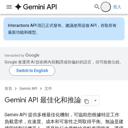
登入
Interactions API
現已正式發布。建議使用這個 API，存取所有
最新功能和模型。
Google 會運用 AI 技術將內容翻譯成你偏好的語言，但可能會出錯。
首頁
Gemini API
文件
Gemini API 最佳化和推論
Gemini API 提供多種最佳化機制，可協助您根據特定工作
負載需求，在速度、成本和可靠性之間取得平衡。無論是建