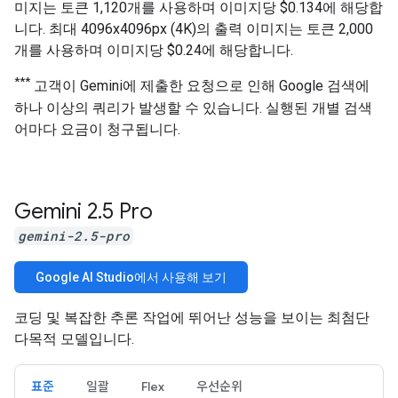
미지는 토큰 1,120개를 사용하며 이미지당 $0.134에 해당합
니다. 최대 4096x4096px (4K)의 출력 이미지는 토큰 2,000
개를 사용하며 이미지당 $0.24에 해당합니다.
***
고객이 Gemini에 제출한 요청으로 인해 Google 검색에
하나 이상의 쿼리가 발생할 수 있습니다. 실행된 개별 검색
어마다 요금이 청구됩니다.
Gemini 2
.
5 Pro
gemini-2.5-pro
Google AI Studio에서 사용해 보기
코딩 및 복잡한 추론 작업에 뛰어난 성능을 보이는 최첨단
다목적 모델입니다.
표준
일괄
Flex
우선순위