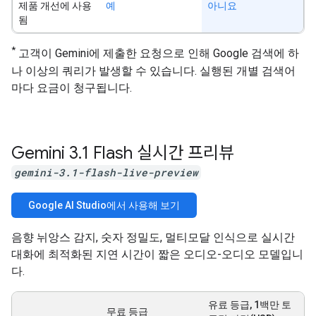
제품 개선에 사용
예
아니요
됨
*
고객이 Gemini에 제출한 요청으로 인해 Google 검색에 하
나 이상의 쿼리가 발생할 수 있습니다. 실행된 개별 검색어
마다 요금이 청구됩니다.
Gemini 3
.
1 Flash 실시간 프리뷰
gemini-3.1-flash-live-preview
Google AI Studio에서 사용해 보기
음향 뉘앙스 감지, 숫자 정밀도, 멀티모달 인식으로 실시간
대화에 최적화된 지연 시간이 짧은 오디오-오디오 모델입니
다.
유료 등급, 1백만 토
무료 등급