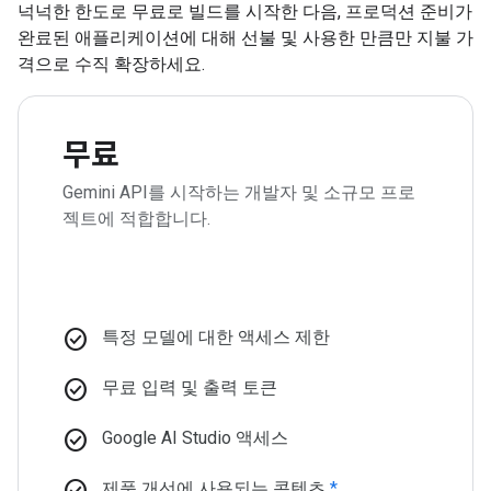
넉넉한 한도로 무료로 빌드를 시작한 다음, 프로덕션 준비가
완료된 애플리케이션에 대해 선불 및 사용한 만큼만 지불 가
격으로 수직 확장하세요.
무료
Gemini API를 시작하는 개발자 및 소규모 프로
젝트에 적합합니다.
check_circle
특정 모델에 대한 액세스 제한
check_circle
무료 입력 및 출력 토큰
check_circle
Google AI Studio 액세스
check_circle
제품 개선에 사용되는 콘텐츠
*