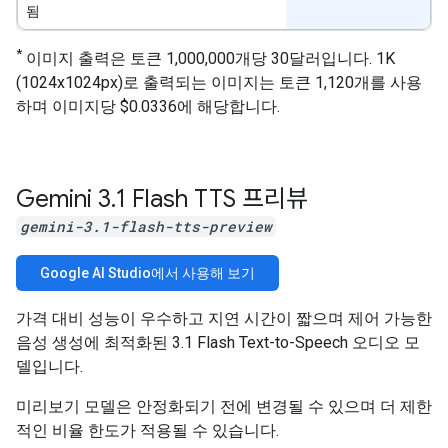
됨
*
이미지 출력은 토큰 1,000,000개당 30달러입니다. 1K
(1024x1024px)로 출력되는 이미지는 토큰 1,120개를 사용
하며 이미지당 $0.0336에 해당합니다.
Gemini 3
.
1 Flash TTS 프리뷰
gemini-3.1-flash-tts-preview
Google AI Studio에서 사용해 보기
가격 대비 성능이 우수하고 지연 시간이 짧으며 제어 가능한
음성 생성에 최적화된 3.1 Flash Text-to-Speech 오디오 모
델입니다.
미리보기 모델은 안정화되기 전에 변경될 수 있으며 더 제한
적인 비율 한도가 적용될 수 있습니다.