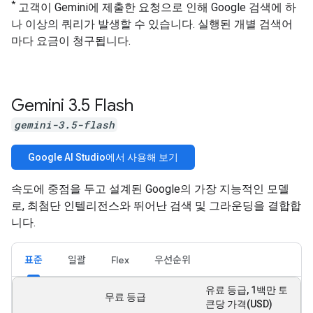
*
고객이 Gemini에 제출한 요청으로 인해 Google 검색에 하
나 이상의 쿼리가 발생할 수 있습니다. 실행된 개별 검색어
마다 요금이 청구됩니다.
Gemini 3
.
5 Flash
gemini-3.5-flash
Google AI Studio에서 사용해 보기
속도에 중점을 두고 설계된 Google의 가장 지능적인 모델
로, 최첨단 인텔리전스와 뛰어난 검색 및 그라운딩을 결합합
니다.
표준
일괄
Flex
우선순위
유료 등급, 1백만 토
무료 등급
큰당 가격(USD)