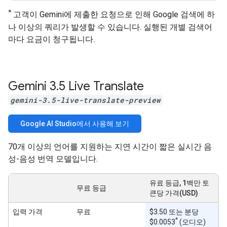
*
고객이 Gemini에 제출한 요청으로 인해 Google 검색에 하
나 이상의 쿼리가 발생할 수 있습니다. 실행된 개별 검색어
마다 요금이 청구됩니다.
Gemini 3
.
5 Live Translate
gemini-3.5-live-translate-preview
Google AI Studio에서 사용해 보기
70개 이상의 언어를 지원하는 지연 시간이 짧은 실시간 음
성-음성 번역 모델입니다.
유료 등급, 1백만 토
무료 등급
큰당 가격(USD)
입력 가격
무료
$3.50 또는 분당
*
$0.0053
(오디오)