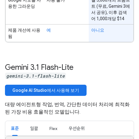
용한 그라운딩
트 (무료, Gemini 3에
서 공유), 이후 검색
어 1,000개당 $14
제품 개선에 사용
예
아니요
됨
Gemini 3
.
1 Flash-Lite
gemini-3.1-flash-lite
Google AI Studio에서 사용해 보기
대량 에이전트형 작업, 번역, 간단한 데이터 처리에 최적화
된 가장 비용 효율적인 모델입니다.
표준
일괄
Flex
우선순위