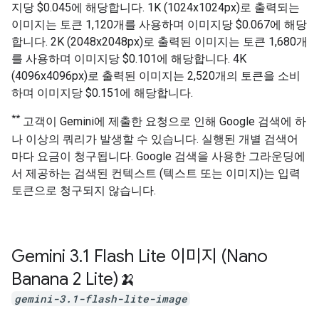
지당 $0.045에 해당합니다. 1K (1024x1024px)로 출력되는
이미지는 토큰 1,120개를 사용하며 이미지당 $0.067에 해당
합니다. 2K (2048x2048px)로 출력된 이미지는 토큰 1,680개
를 사용하며 이미지당 $0.101에 해당합니다. 4K
(4096x4096px)로 출력된 이미지는 2,520개의 토큰을 소비
하며 이미지당 $0.151에 해당합니다.
**
고객이 Gemini에 제출한 요청으로 인해 Google 검색에 하
나 이상의 쿼리가 발생할 수 있습니다. 실행된 개별 검색어
마다 요금이 청구됩니다. Google 검색을 사용한 그라운딩에
서 제공하는 검색된 컨텍스트 (텍스트 또는 이미지)는 입력
토큰으로 청구되지 않습니다.
Gemini 3
.
1 Flash Lite 이미지 (Nano
Banana 2 Lite)🍌
gemini-3.1-flash-lite-image