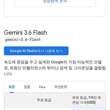
영업팀에 문의
Gemini 3
.
6 Flash
gemini-3.6-flash
Google AI Studio에서 사용해 보기
속도에 중점을 두고 설계된 Google의 가장 지능적인 모델
로, 최첨단 인텔리전스와 뛰어난 검색 및 그라운딩을 결합합
니다.
표준
일괄
Flex
우선순위
유료 등급, 1백만 토
무료 등급
큰당 가격(USD)