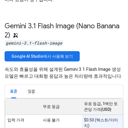
Gemini 3
.
1 Flash Image (Nano Banana
2) 🍌
gemini-3.1-flash-image
Google AI Studio에서 사용해 보기
속도와 효율성을 위해 설계된 Gemini 3.1 Flash Image 생성
모델은 빠르고 대화형 응답과 높은 처리량에 효과적입니다.
표준
일괄
유료 등급, 1백만 토
무료 등급
큰당 가격(USD)
입력 가격
사용 불가
$0.50 (텍스트/이미
지)