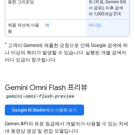
용한 그라운딩
트 (무료, Gemini 3에
서 공유), 이후 검색
어 1,000개당 $14
제품 개선에 사용
예
아니요
됨
*
고객이 Gemini에 제출한 요청으로 인해 Google 검색에 하
나 이상의 쿼리가 발생할 수 있습니다. 실행된 개별 검색어
마다 요금이 청구됩니다.
Gemini Omni Flash 프리뷰
gemini-omni-flash-preview
Google AI Studio에서 사용해 보기
Gemini API의 유료 등급에서 개발자가 사용할 수 있는 차세
대 동영상 생성 및 편집 모델입니다.