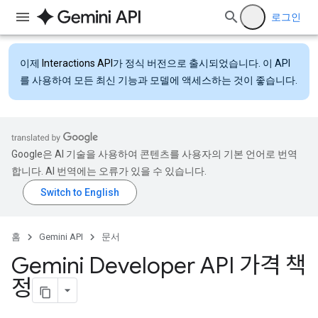
로그인
이제
Interactions API
가 정식 버전으로 출시되었습니다. 이 API
를 사용하여 모든 최신 기능과 모델에 액세스하는 것이 좋습니다.
Google은 AI 기술을 사용하여 콘텐츠를 사용자의 기본 언어로 번역
합니다. AI 번역에는 오류가 있을 수 있습니다.
홈
Gemini API
문서
Gemini Developer API 가격 책
정