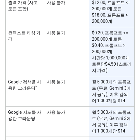
출력 가격 (사고
사용 불가
$12.00, 프롬프트 <=
토큰 포함)
200,000개 토큰
$18.00, 프롬프트 >
200,000개
컨텍스트 캐싱 가
사용 불가
$0.20, 프롬프트 <=
격
200,000개 토큰
$0.40, 프롬프트 >
200,000개
시간당 1,000,000개
토큰당$4.50 (스토리
지 가격)
Google 검색을 사
사용 불가
월 5,000개의 프롬프
*
용한 그라운딩
트 (무료, Gemini 3에
서 공유), 이후 검색
어 1,000개당 $14
Google 지도를 사
사용 불가
월 5,000개의 프롬프
용한 그라운딩
트 (무료, Gemini 3에
서 공유), 이후 검색
어 1,000개당 $14