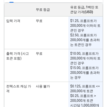
유료 등급, 1백만 토
무료 등급
큰당 가격(USD)
입력 가격
무료
$1.25, 프롬프트가
200,000개 이하의 토
큰인 경우
$2.50, 프롬프트가
200,000개를 초과하
는 토큰인 경우
출력 가격 (사고
무료
$10.00, 프롬프트가
토큰 포함)
200,000개 이하의 토
큰인 경우
$15.00, 프롬프트가
200,000개를 초과하
는 경우
컨텍스트 캐싱 가
사용 불가
$0.125, 프롬프트 <=
격
200,000개 토큰
$0.25, 프롬프트 >
200,000개 토큰
시간당 1,000,000개