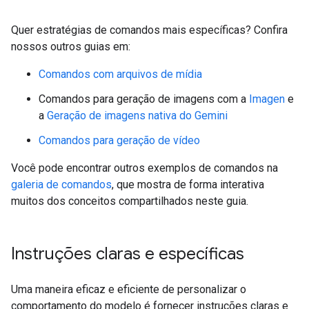
Quer estratégias de comandos mais específicas? Confira
nossos outros guias em:
Comandos com arquivos de mídia
Comandos para geração de imagens com a
Imagen
e
a
Geração de imagens nativa do Gemini
Comandos para geração de vídeo
Você pode encontrar outros exemplos de comandos na
galeria de comandos
, que mostra de forma interativa
muitos dos conceitos compartilhados neste guia.
Instruções claras e específicas
Uma maneira eficaz e eficiente de personalizar o
comportamento do modelo é fornecer instruções claras e