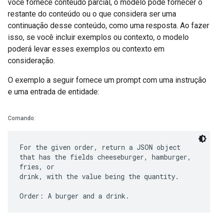
você fornece conteúdo parcial, o modelo pode fornecer o
restante do conteúdo ou o que considera ser uma
continuação desse conteúdo, como uma resposta. Ao fazer
isso, se você incluir exemplos ou contexto, o modelo
poderá levar esses exemplos ou contexto em
consideração.
O exemplo a seguir fornece um prompt com uma instrução
e uma entrada de entidade:
Comando
:
For the given order, return a JSON object
that has the fields cheeseburger, hamburger,
fries, or
drink, with the value being the quantity.