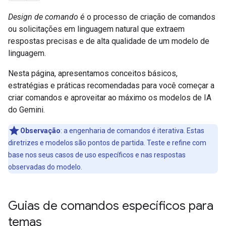
Design de comando
é o processo de criação de comandos
ou solicitações em linguagem natural que extraem
respostas precisas e de alta qualidade de um modelo de
linguagem.
Nesta página, apresentamos conceitos básicos,
estratégias e práticas recomendadas para você começar a
criar comandos e aproveitar ao máximo os modelos de IA
do Gemini.
Observação
:
a engenharia de comandos é iterativa. Estas
diretrizes e modelos são pontos de partida. Teste e refine com
base nos seus casos de uso específicos e nas respostas
observadas do modelo.
Guias de comandos específicos para
temas