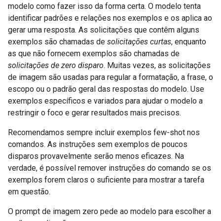
modelo como fazer isso da forma certa. O modelo tenta
identificar padrões e relações nos exemplos e os aplica ao
gerar uma resposta. As solicitações que contêm alguns
exemplos são chamadas de
solicitações curtas
, enquanto
as que não fornecem exemplos são chamadas de
solicitações de zero disparo
. Muitas vezes, as solicitações
de imagem são usadas para regular a formatação, a frase, o
escopo ou o padrão geral das respostas do modelo. Use
exemplos específicos e variados para ajudar o modelo a
restringir o foco e gerar resultados mais precisos.
Recomendamos sempre incluir exemplos few-shot nos
comandos. As instruções sem exemplos de poucos
disparos provavelmente serão menos eficazes. Na
verdade, é possível remover instruções do comando se os
exemplos forem claros o suficiente para mostrar a tarefa
em questão.
O prompt de imagem zero pede ao modelo para escolher a