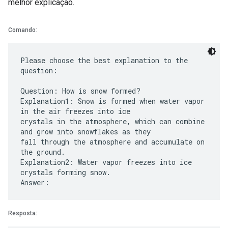
melhor explicação.
Comando
:
Please choose the best explanation to the
question:
Question: How is snow formed?
Explanation1: Snow is formed when water vapor
in the air freezes into ice
crystals in the atmosphere, which can combine
and grow into snowflakes as they
fall through the atmosphere and accumulate on
the ground.
Explanation2: Water vapor freezes into ice
crystals forming snow.
Resposta: