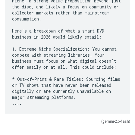
niche, a strong value proposition beyond just
the disc, and likely a focus on community or
collector markets rather than mainstream
consumption.
Here's a breakdown of what a smart DVD
business in 2026 would likely entail:
1. Extreme Niche Specialization: You cannot
compete with streaming libraries. Your
business must focus on what digital doesn't
offer easily or at all. This could include:
* Out-of-Print & Rare Titles: Sourcing films
or TV shows that have never been released
digitally or are currently unavailable on
major streaming platforms.
(gemini-2.5-flash)