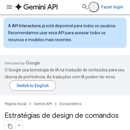
Fazer login
A
API Interactions
já está disponível para todos os usuários.
Recomendamos usar essa API para acessar todos os
recursos e modelos mais recentes.
O Google usa tecnologia de IA na tradução de conteúdos para seu
idioma de preferência. As traduções com IA podem ter erros.
Página inicial
Gemini API
Documentos
Estratégias de design de comandos