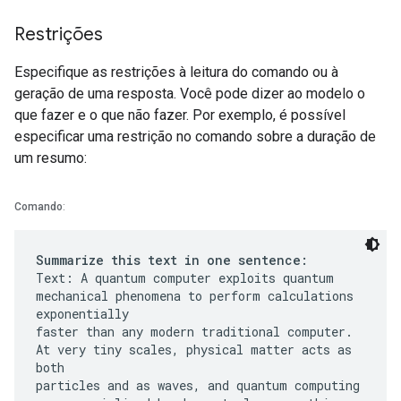
Restrições
Especifique as restrições à leitura do comando ou à
geração de uma resposta. Você pode dizer ao modelo o
que fazer e o que não fazer. Por exemplo, é possível
especificar uma restrição no comando sobre a duração de
um resumo:
Comando
:
Summarize this text in one sentence:
Text: A quantum computer exploits quantum
mechanical phenomena to perform calculations
exponentially
faster than any modern traditional computer.
At very tiny scales, physical matter acts as
both
particles and as waves, and quantum computing