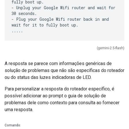
fully boot up.
- Unplug your Google Wifi router and wait for
30 seconds.
- Plug your Google Wifi router back in and
wait for it to fully boot up.
(gemini-2.5-flash)
A resposta se parece com informações genéricas de
solução de problemas que não são específicas do roteador
ou do status das luzes indicadoras de LED.
Para personalizar a resposta do roteador específico, é
possível adicionar ao prompt o guia de solução de
problemas dele como contexto para consulta ao fornecer
uma resposta.
Comando
: