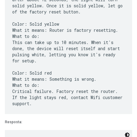
solid yellow. Once it is solid yellow, let go
of the factory reset button.
Color: Solid yellow
What it means: Router is factory resetting.
What to do:
This can take up to 10 minutes. When it's
done, the device will reset itself and start
pulsing white, letting you know it's ready
for setup.
Color: Solid red
What it means: Something is wrong.
What to do:
Critical failure. Factory reset the router.
If the light stays red, contact Wifi customer
Resposta: