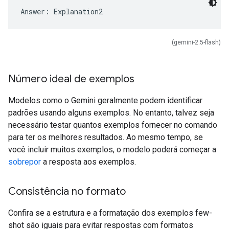
(gemini-2.5-flash)
Número ideal de exemplos
Modelos como o Gemini geralmente podem identificar
padrões usando alguns exemplos. No entanto, talvez seja
necessário testar quantos exemplos fornecer no comando
para ter os melhores resultados. Ao mesmo tempo, se
você incluir muitos exemplos, o modelo poderá começar a
sobrepor
a resposta aos exemplos.
Consistência no formato
Confira se a estrutura e a formatação dos exemplos few-
shot são iguais para evitar respostas com formatos