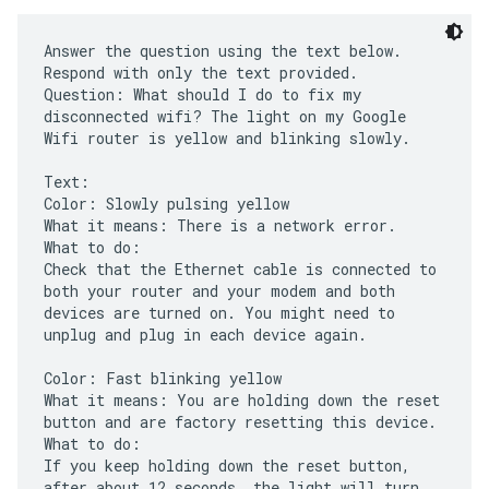
Answer the question using the text below.
Respond with only the text provided.
Question: What should I do to fix my
disconnected wifi? The light on my Google
Wifi router is yellow and blinking slowly.
Text:
Color: Slowly pulsing yellow
What it means: There is a network error.
What to do:
Check that the Ethernet cable is connected to
both your router and your modem and both
devices are turned on. You might need to
unplug and plug in each device again.
Color: Fast blinking yellow
What it means: You are holding down the reset
button and are factory resetting this device.
What to do:
If you keep holding down the reset button,
after about 12 seconds, the light will turn