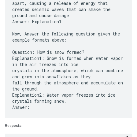
apart, causing a release of energy that
creates seismic waves that can shake the
ground and cause damage.
Answer: Explanation1
Now, Answer the following question given the
example formats above:
Question: How is snow formed?
Explanation1: Snow is formed when water vapor
in the air freezes into ice
crystals in the atmosphere, which can combine
and grow into snowflakes as they
fall through the atmosphere and accumulate on
the ground.
Explanation2: Water vapor freezes into ice
crystals forming snow.
Resposta: