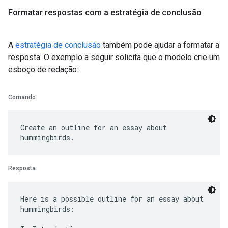
Formatar respostas com a estratégia de conclusão
A
estratégia de conclusão
também pode ajudar a formatar a
resposta. O exemplo a seguir solicita que o modelo crie um
esboço de redação:
Comando
:
Create an outline for an essay about
Resposta:
Here is a possible outline for an essay about
hummingbirds: