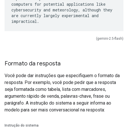
computers for potential applications like
cybersecurity and meteorology, although they
are currently largely experimental and
(gemini-2.5-flash)
Formato da resposta
Você pode dar instruções que especifiquem o formato da
resposta. Por exemplo, você pode pedir que a resposta
seja formatada como tabela, lista com marcadores,
argumento rápido de venda, palavras-chave, frase ou
parágrafo. A instrução do sistema a seguir informa ao
modelo para ser mais conversacional na resposta:
Instrução do sistema