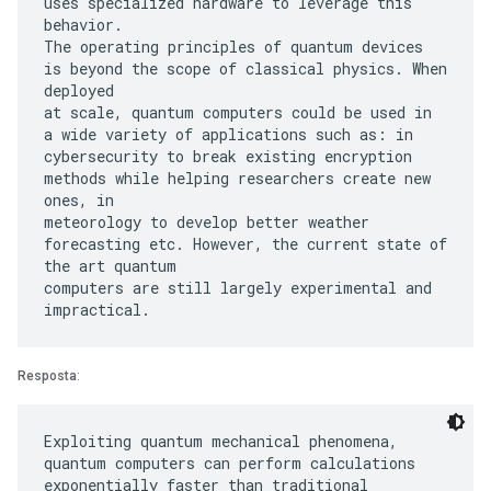
uses specialized hardware to leverage this
behavior.
The operating principles of quantum devices
is beyond the scope of classical physics. When
deployed
at scale, quantum computers could be used in
a wide variety of applications such as: in
cybersecurity to break existing encryption
methods while helping researchers create new
ones, in
meteorology to develop better weather
forecasting etc. However, the current state of
the art quantum
computers are still largely experimental and
Resposta
:
Exploiting quantum mechanical phenomena,
quantum computers can perform calculations
exponentially faster than traditional