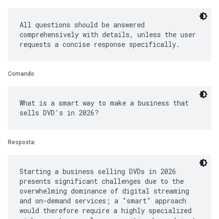
All questions should be answered
comprehensively with details, unless the user
Comando
What is a smart way to make a business that
Resposta:
Starting a business selling DVDs in 2026
presents significant challenges due to the
overwhelming dominance of digital streaming
and on-demand services; a "smart" approach
would therefore require a highly specialized