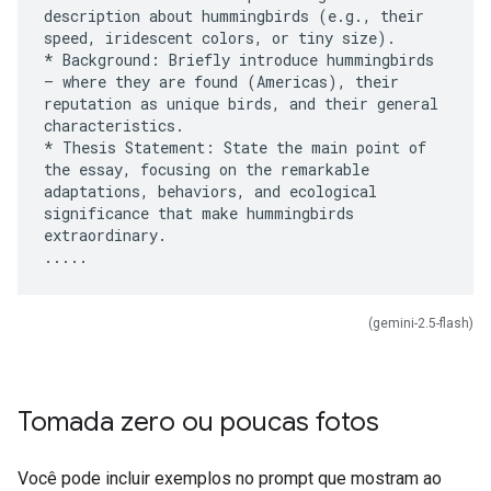
description about hummingbirds (e.g., their
speed, iridescent colors, or tiny size).
* Background: Briefly introduce hummingbirds
– where they are found (Americas), their
reputation as unique birds, and their general
characteristics.
* Thesis Statement: State the main point of
the essay, focusing on the remarkable
adaptations, behaviors, and ecological
significance that make hummingbirds
extraordinary.
(gemini-2.5-flash)
Tomada zero ou poucas fotos
Você pode incluir exemplos no prompt que mostram ao