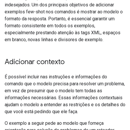
indesejados. Um dos principais objetivos de adicionar
exemplos few-shot nos comandos é mostrar ao modelo o
formato da resposta. Portanto, é essencial garantir um
formato consistente em todos os exemplos,
especialmente prestando atenção às tags XML, espaços
em branco, novas linhas e divisores de exemplo.
Adicionar contexto
É possível incluir nas instruções e informações do
comando que o modelo precisa para resolver um problema,
em vez de presumir que o modelo tem todas as
informações necessárias. Essas informações contextuais
ajudam o modelo a entender as restrições e os detalhes do
que você está pedindo que ele faça.
O exemplo a seguir pede ao modelo que forneça