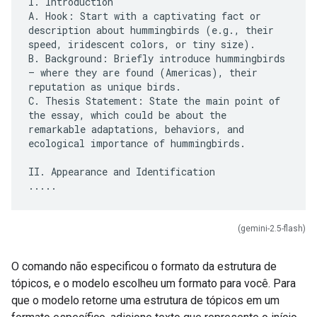
I. Introduction
A. Hook: Start with a captivating fact or
description about hummingbirds (e.g., their
speed, iridescent colors, or tiny size).
B. Background: Briefly introduce hummingbirds
– where they are found (Americas), their
reputation as unique birds.
C. Thesis Statement: State the main point of
the essay, which could be about the
remarkable adaptations, behaviors, and
ecological importance of hummingbirds.
II. Appearance and Identification
(gemini-2.5-flash)
O comando não especificou o formato da estrutura de
tópicos, e o modelo escolheu um formato para você. Para
que o modelo retorne uma estrutura de tópicos em um