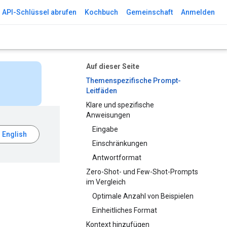
API-Schlüssel abrufen
Kochbuch
Gemeinschaft
Anmelden
Auf dieser Seite
Themenspezifische Prompt-
Leitfäden
Klare und spezifische
Anweisungen
Eingabe
Einschränkungen
Antwortformat
Zero-Shot- und Few-Shot-Prompts
im Vergleich
Optimale Anzahl von Beispielen
Einheitliches Format
Kontext hinzufügen